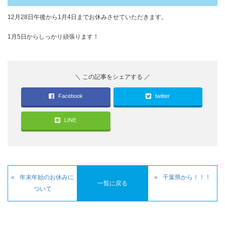
12月28日午後から1月4日までお休みさせていただきます。
1月5日からしっかり頑張ります！
Facebook
twitter
LINE
年末年始のお休みに
千葉県から！！！
一覧に戻る
ついて