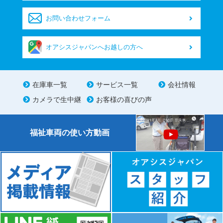
お問い合わせフォーム
オアシスジャパンへお越しの方へ
在庫車一覧
サービス一覧
会社情報
カメラで生中継
お客様の喜びの声
福祉車両の使い方動画