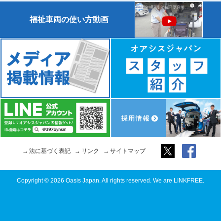
福祉車両の使い方動画
法に基づく表記
リンク
サイトマップ
Copyright © 2026 Oasis Japan. All rights reserved. We are LINKFREE.