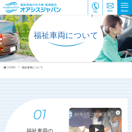
福祉車両について
HOME
福祉車両について
福祉車両の