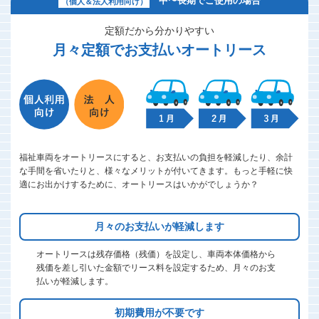
中〜長期でご使用の場合
（個人＆法人利用向け）
定額だから分かりやすい
月々定額でお支払いオートリース
福祉車両をオートリースにすると、お支払いの負担を軽減したり、余計
な手間を省いたりと、様々なメリットが付いてきます。もっと手軽に快
適にお出かけするために、オートリースはいかがでしょうか？
月々のお支払いが軽減します
オートリースは残存価格（残価）を設定し、車両本体価格から
残価を差し引いた金額でリース料を設定するため、月々のお支
払いが軽減します。
初期費用が不要です