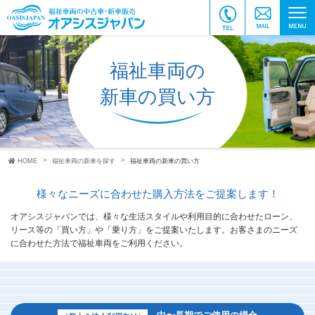
福祉車両の
新車の買い方
HOME
福祉車両の新車を探す
福祉車両の新車の買い方
様々なニーズに合わせた購入方法を
ご提案します！
オアシスジャパンでは、様々な生活スタイルや利用目的に合わせたローン、
リース等の「買い方」や「乗り方」をご提案いたします。お客さまのニーズ
に合わせた方法で福祉車両をご利用ください。