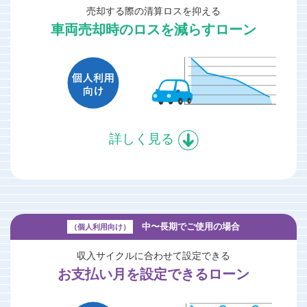
売却する際の清算ロスを抑える
車両売却時のロスを減らすローン
詳しく見る
中〜長期でご使用の場合
（個人利用向け）
収入サイクルに合わせて設定できる
お支払い月を設定できるローン