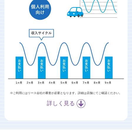
※ご利用にはリース会社の審査が必要となります。
詳細は店舗にてご確認ください。
詳しく見る