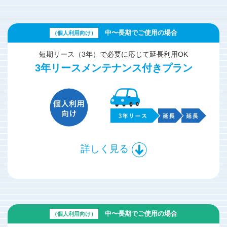
中〜長期でご使用の場合
（個人利用向け）
短期リース（3年）で必要に応じて延長利用OK
3年リース
メンテナンス付きプラン
詳しく見る
中〜長期でご使用の場合
（個人利用向け）