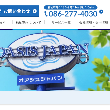
ます
福祉車両について
サービス一覧
会社情報・採用情報