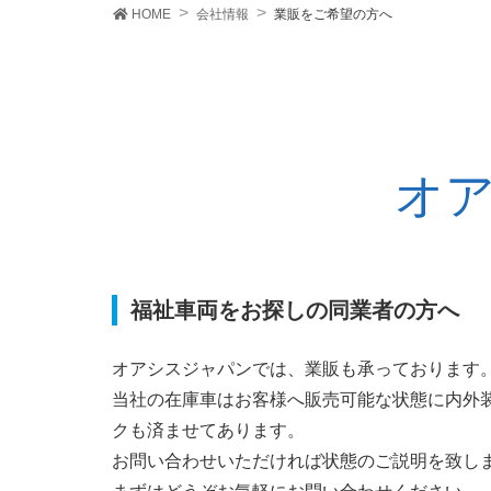
HOME
会社情報
業販をご希望の方へ
オ
福祉車両をお探しの同業者の方へ
オアシスジャパンでは、業販も承っております
当社の在庫車はお客様へ販売可能な状態に内外
クも済ませてあります。
お問い合わせいただければ状態のご説明を致し