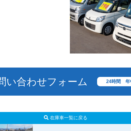
問い合わせフォーム
24時間 
在庫車一覧に戻る