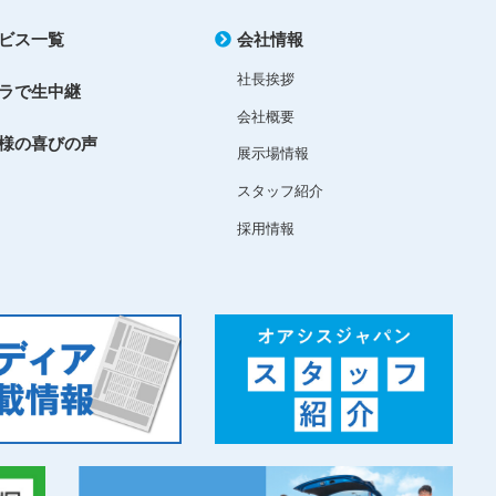
ビス一覧
会社情報
社長挨拶
ラで生中継
会社概要
様の喜びの声
展示場情報
スタッフ紹介
採用情報