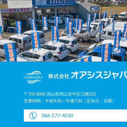
〒702-8005 岡山県岡山市中区江崎210
営業時間：午前9:30～午後7:00（定休日：日曜）
086-277-4030