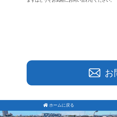
まずはどうぞお気軽にお問い合わせください。
お
ホームに戻る