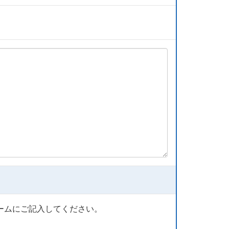
ームにご記入してください。