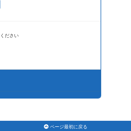
ください
ページ最初に戻る