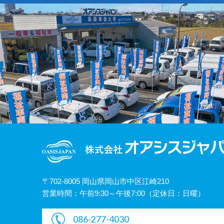
〒702-8005 岡山県岡山市中区江崎210
営業時間：午前9:30～午後7:00（定休日：日曜）
086-277-4030