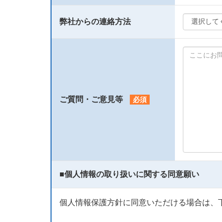
弊社からの連絡方法
ご質問・ご意見等
必須
■
個人情報の取り扱いに関する同意願い
個人情報保護方針に同意いただける場合は、