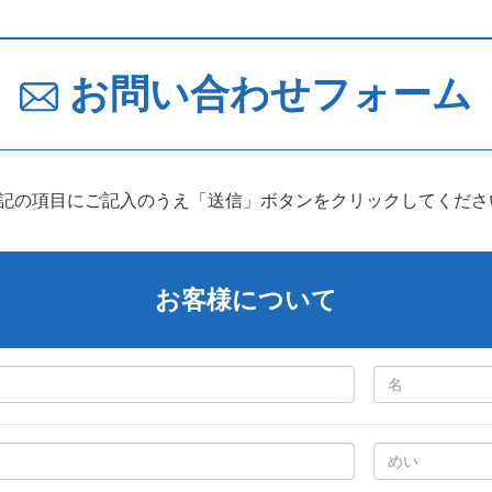
お問い合わせフォーム
下記の項目にご記入のうえ「送信」ボタンをクリックしてくださ
お客様について