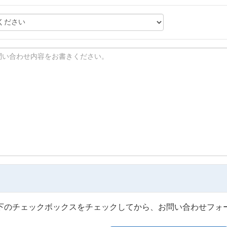
下のチェックボックスをチェックしてから、お問い合わせフォ