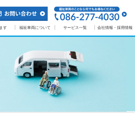
ます
福祉車両について
サービス一覧
会社情報・採用情報