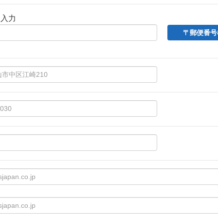
動入力
〒郵便番号