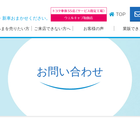
TOP
・新車おまかせください。
るまを売りたい方
ご来店できない方へ
お客様の声
業販でき
お問い合わせ