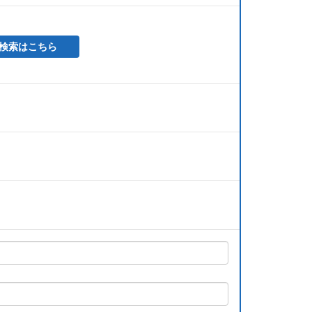
検索はこちら