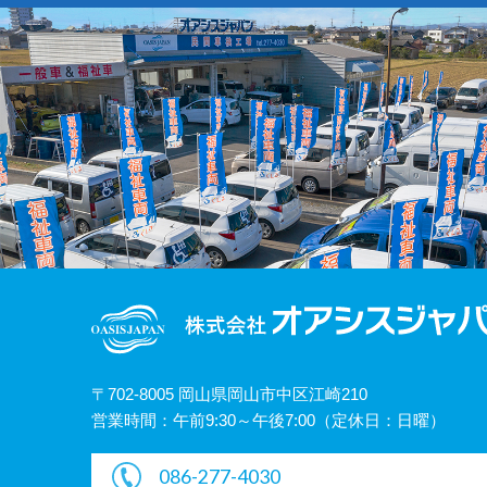
〒702-8005 岡山県岡山市中区江崎210
営業時間：午前9:30～午後7:00（定休日：日曜）
086-277-4030