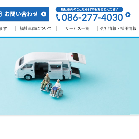
ます
福祉車両について
サービス一覧
会社情報・採用情報