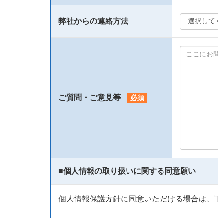
弊社からの連絡方法
ご質問・ご意見等
必須
■
個人情報の取り扱いに関する同意願い
個人情報保護方針に同意いただける場合は、