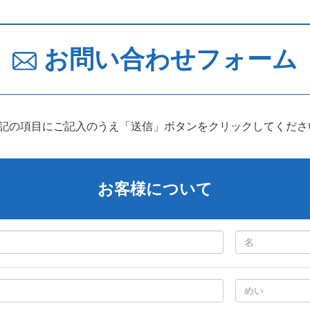
お問い合わせフォーム
下記の項目にご記入のうえ「送信」ボタンをクリックしてくださ
お客様について