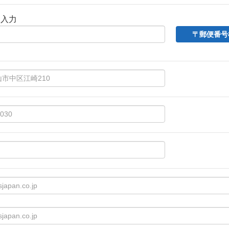
動入力
〒郵便番号