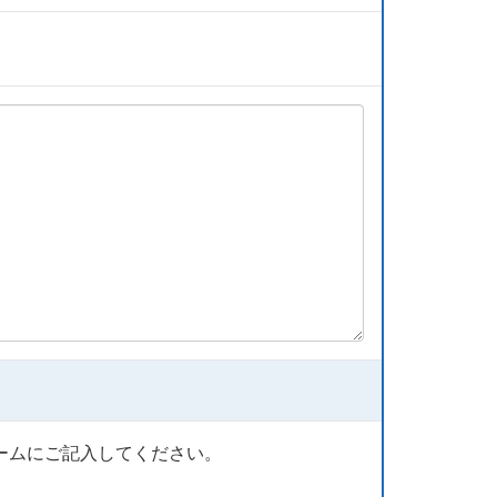
ームにご記入してください。