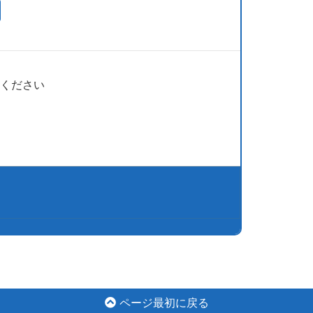
ください
ページ最初に戻る