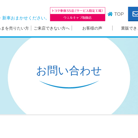
TOP
・新車おまかせください。
るまを売りたい方
ご来店できない方へ
お客様の声
業販でき
お問い合わせ