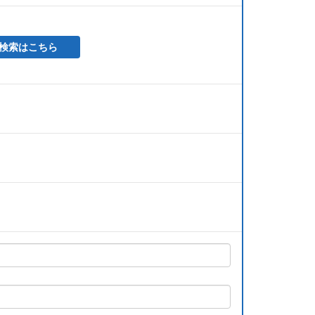
検索はこちら