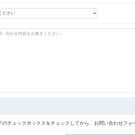
下のチェックボックスをチェックしてから、お問い合わせフォ