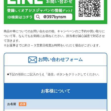
商品や車についてのお問い合わせの他、キャンペーンのご予約や買い取りに
ついて等、なんでもお気軽にお尋ねください。担当者が誠心誠意で対応させ
て頂きます。
※お返事までに約２～３営業日程度お時間をいただく場合がございます。
お問い合わせフォーム
■下記の項目にご記入のうえ「送信」ボタンをクリックしてください。
お客様について
お名前
必須