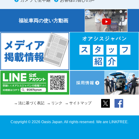
福祉車両の使い方動画
法に基づく表記
リンク
サイトマップ
Copyright © 2026 Oasis Japan. All rights reserved. We are LINKFREE.