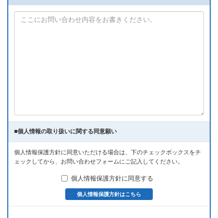
■
個人情報の取り扱いに関する同意願い
個人情報保護方針に同意いただける場合は、下のチェックボックスをチ
ェックしてから、お問い合わせフォームにご記入してください。
個人情報保護方針に同意する
個人情報保護方針はこちら