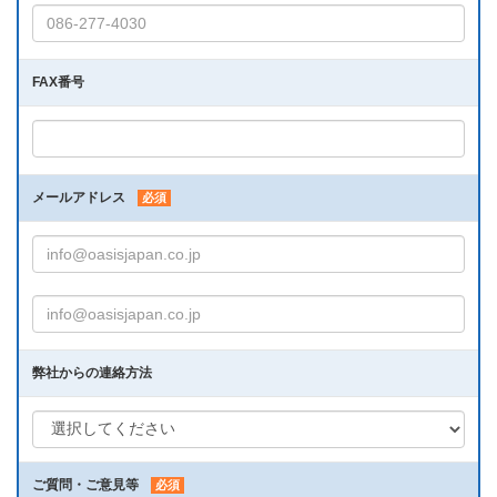
FAX番号
メールアドレス
必須
弊社からの連絡方法
ご質問・ご意見等
必須