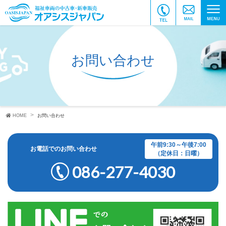
お問い合わせ
HOME
お問い合わせ
午前9:30～午後7:00
お電話での
お問い合わせ
（定休日：日曜）
086-277-4030