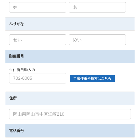
ふりがな
郵便番号
※住所自動入力
〒郵便番号検索はこちら
住所
電話番号