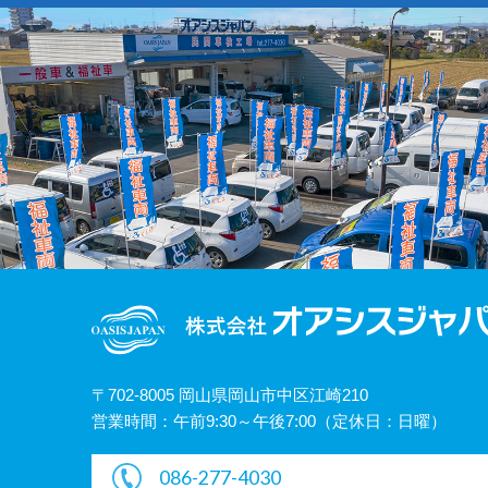
〒702-8005 岡山県岡山市中区江崎210
営業時間：午前9:30～午後7:00（定休日：日曜）
086-277-4030