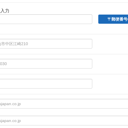
動入力
〒郵便番号