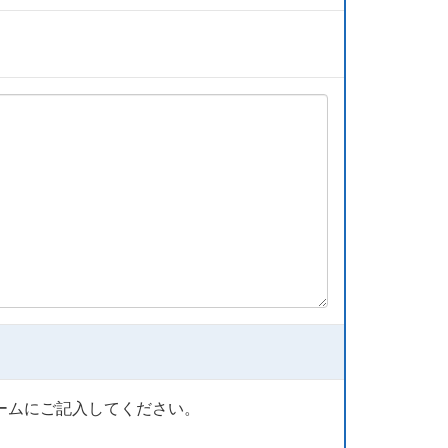
ームにご記入してください。