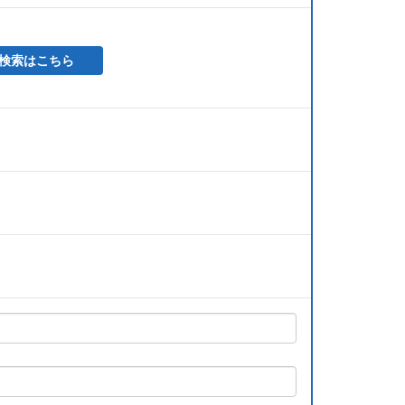
検索はこちら