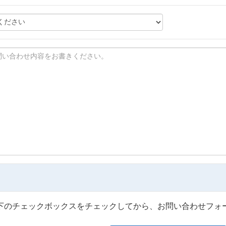
下のチェックボックスをチェックしてから、お問い合わせフォ