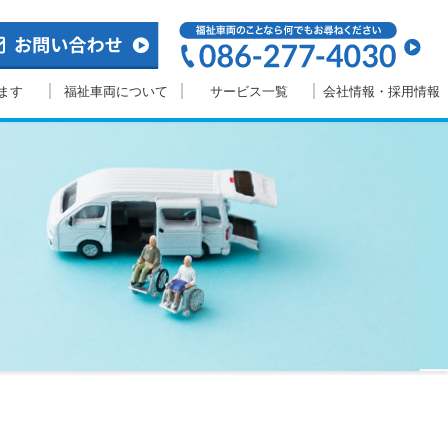
ます
福祉車両について
サービス一覧
会社情報・採用情報