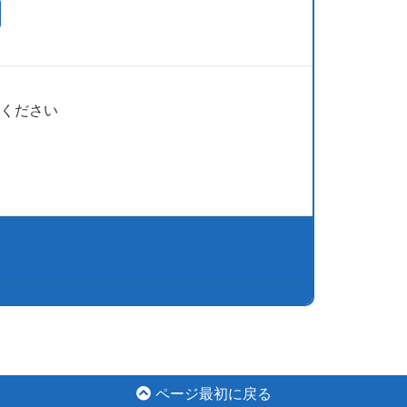
ください
ページ最初に戻る