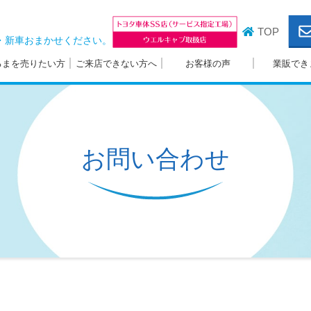
TOP
・新車おまかせください。
るまを売りたい方
ご来店できない方へ
お客様の声
業販でき
お問い合わせ