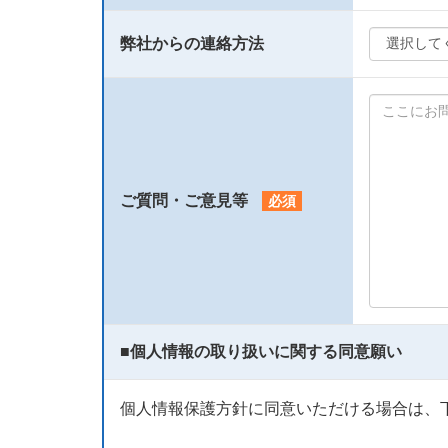
弊社からの連絡方法
ご質問・ご意見等
必須
■
個人情報の取り扱いに関する同意願い
個人情報保護方針に同意いただける場合は、