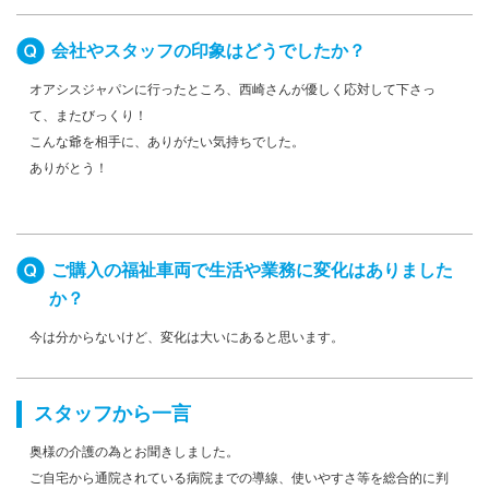
会社やスタッフの印象はどうでしたか？
オアシスジャパンに行ったところ、西崎さんが優しく応対して下さっ
て、またびっくり！
こんな爺を相手に、ありがたい気持ちでした。
ありがとう！
ご購入の福祉車両で生活や業務に変化はありました
か？
今は分からないけど、変化は大いにあると思います。
スタッフから一言
奥様の介護の為とお聞きしました。
ご自宅から通院されている病院までの導線、使いやすさ等を総合的に判