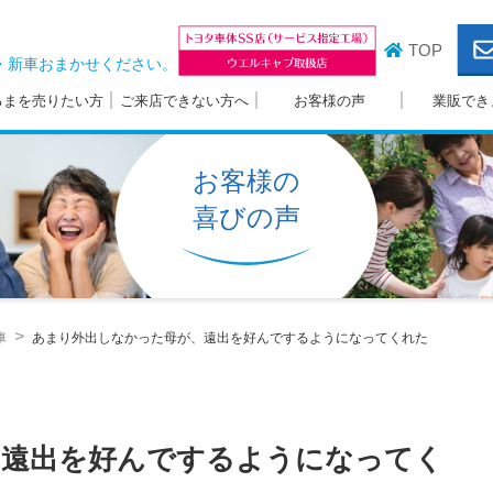
TOP
・新車おまかせください。
るまを売りたい方
ご来店できない方へ
お客様の声
業販でき
お客様の
喜びの声
車
あまり外出しなかった母が、遠出を好んでするようになってくれた