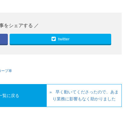
twitter
ロープ車
早く動いてくださったので、あま
一覧に戻る
り業務に影響もなく助かりました