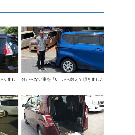
かりまし
分からない事を「0」から教えて頂きました