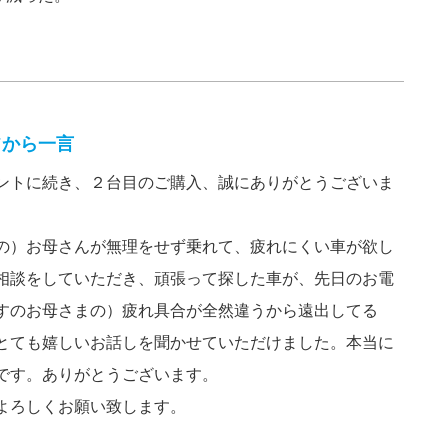
フから一言
ントに続き、２台目のご購入、誠にありがとうございま
の）お母さんが無理をせず乗れて、疲れにくい車が欲し
相談をしていただき、頑張って探した車が、先日のお電
すのお母さまの）疲れ具合が全然違うから遠出してる
とても嬉しいお話しを聞かせていただけました。本当に
です。ありがとうございます。
よろしくお願い致します。