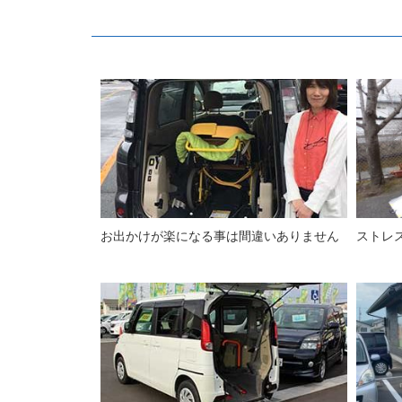
お出かけが楽になる事は間違いありません
ストレ