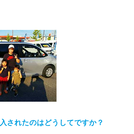
入されたのはどうしてですか？