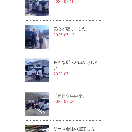
2026.07.18
安心が増しました
2026.07.12
色々な所へお出かけした
い
2026.07.11
「良質な車両を」
2026.07.04
リース会社の選定にも