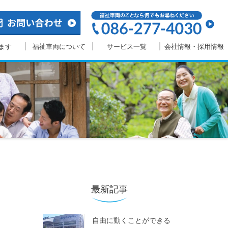
ます
福祉車両について
サービス一覧
会社情報・採用情報
最新記事
自由に動くことができる