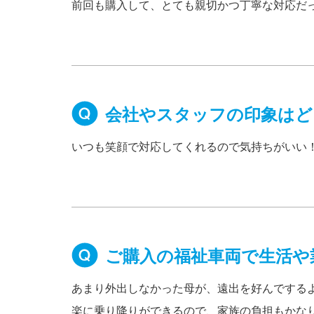
前回も購入して、とても親切かつ丁寧な対応だ
会社やスタッフの印象はど
いつも笑顔で対応してくれるので気持ちがいい
ご購入の福祉車両で生活や
あまり外出しなかった母が、遠出を好んでする
楽に乗り降りができるので、家族の負担もかな