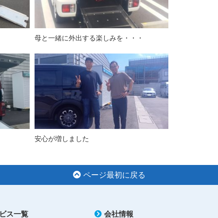
母と一緒に外出する楽しみを・・・
安心が増しました
ページ最初に戻る
ビス一覧
会社情報