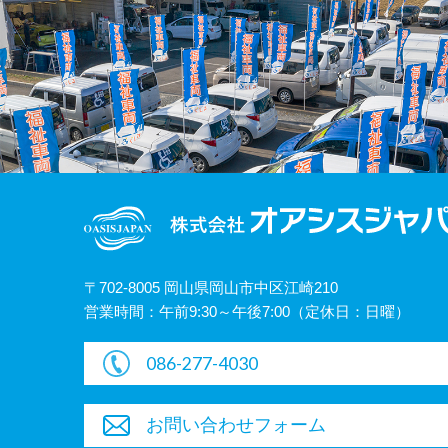
〒702-8005 岡山県岡山市中区江崎210
営業時間：午前9:30～午後7:00（定休日：日曜）
086-277-4030
お問い合わせフォーム