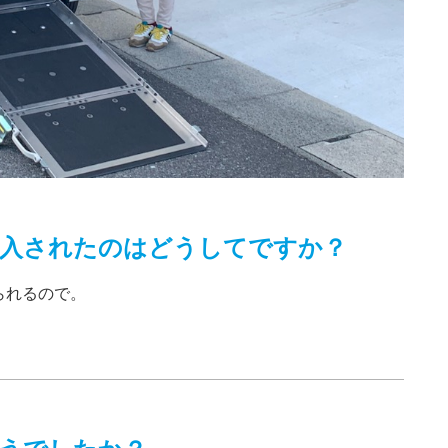
入されたのはどうしてですか？
られるので。