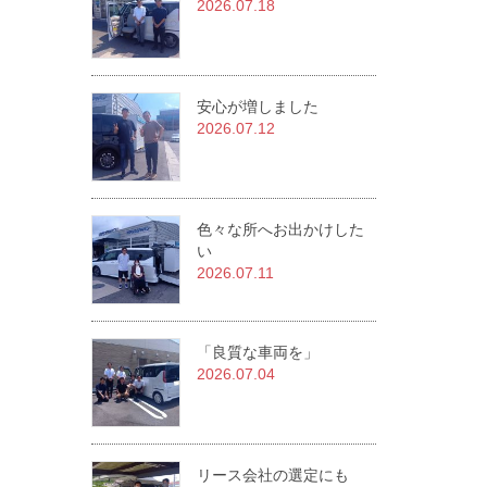
2026.07.18
安心が増しました
2026.07.12
色々な所へお出かけした
い
2026.07.11
「良質な車両を」
2026.07.04
リース会社の選定にも