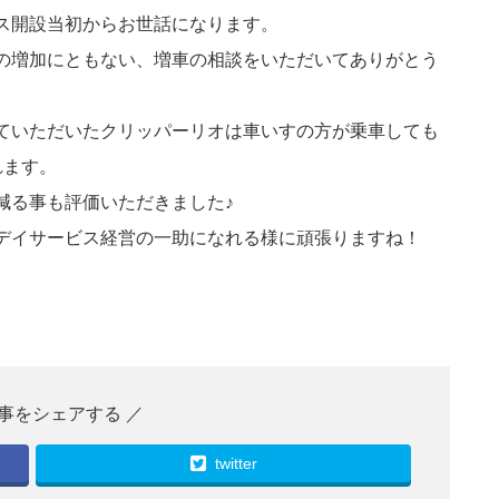
ス開設当初からお世話になります。
の増加にともない、増車の相談をいただいてありがとう
。
ていただいたクリッパーリオは車いすの方が乗車しても
れます。
減る事も評価いただきました♪
デイサービス経営の一助になれる様に頑張りますね！
twitter