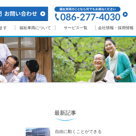
ます
福祉車両について
サービス一覧
会社情報・採用情報
最新記事
自由に動くことができる