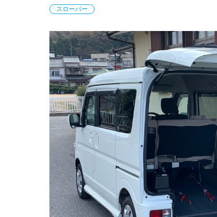
スローパー