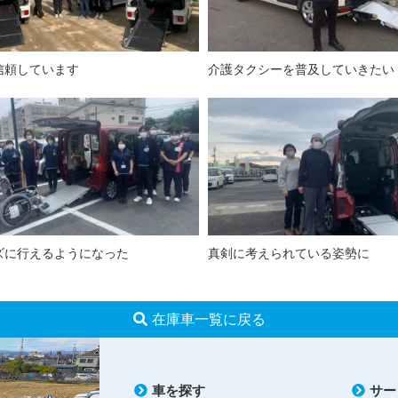
信頼しています
介護タクシーを普及していきたい
ズに行えるようになった
真剣に考えられている姿勢に
在庫車一覧に戻る
車を探す
サー