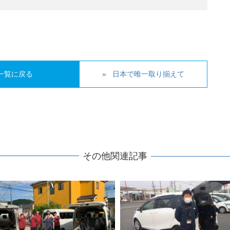
一覧に戻る
日本で唯一取り揃えて
その他関連記事