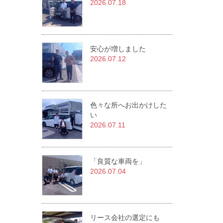
2026.07.18
安心が増しました
2026.07.12
色々な所へお出かけした
い
2026.07.11
「良質な車両を」
2026.07.04
リース会社の選定にも