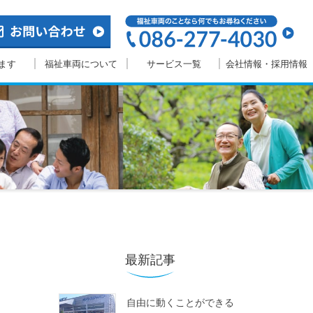
ます
福祉車両について
サービス一覧
会社情報・採用情報
最新記事
自由に動くことができる