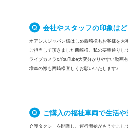
会社やスタッフの印象はど
オアシスジャパン様はじめ西崎様もお客様を大
ご担当して頂きました西崎様、私の要望通りし
ライブカメラ&YouTube大変分かりやすい動
増車の際も西崎様宜しくお願いいたします♪
ご購入の福祉車両で生活や
介護タクシーを開業し、運行開始がもうすこし