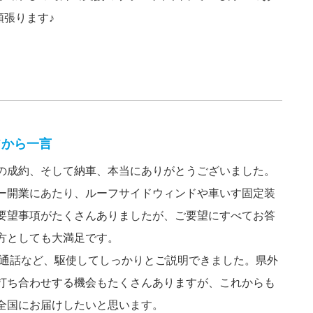
張ります♪
フから一言
の成約、そして納車、本当にありがとうございました。
ー開業にあたり、ルーフサイドウィンドや車いす固定装
要望事項がたくさんありましたが、ご要望にすべてお答
方としても大満足です。
デオ通話など、駆使してしっかりとご説明できました。県外
打ち合わせする機会もたくさんありますが、これからも
全国にお届けしたいと思います。