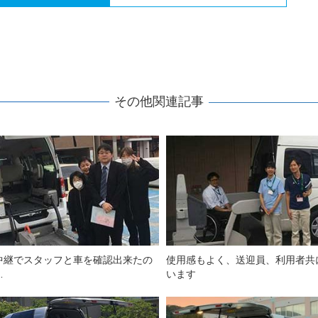
その他関連記事
中継でスタッフと車を確認出来たの
使用感もよく、送迎員、利用者共
…
います