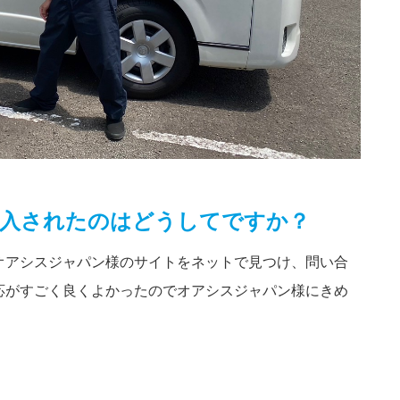
入されたのはどうしてですか？
オアシスジャパン様のサイトをネットで見つけ、問い合
応がすごく良くよかったのでオアシスジャパン様にきめ