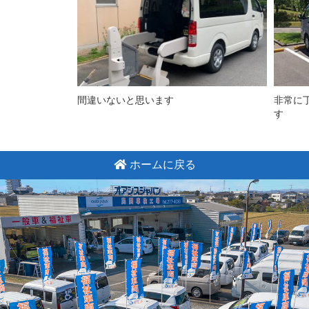
間違いないと思います
非常に
す
ホームに戻る