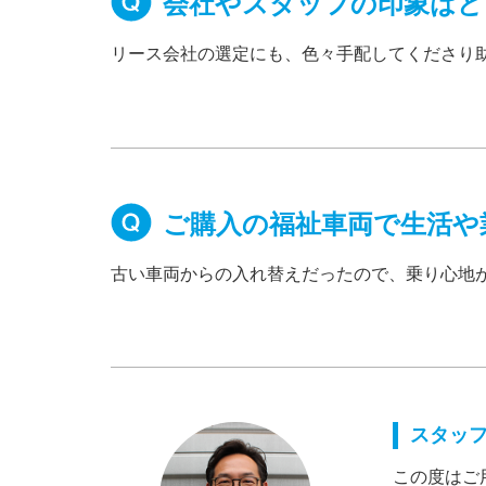
会社やスタッフの印象はど
リース会社の選定にも、色々手配してくださり
ご購入の福祉車両で生活や
古い車両からの入れ替えだったので、乗り心地
スタッ
この度はご