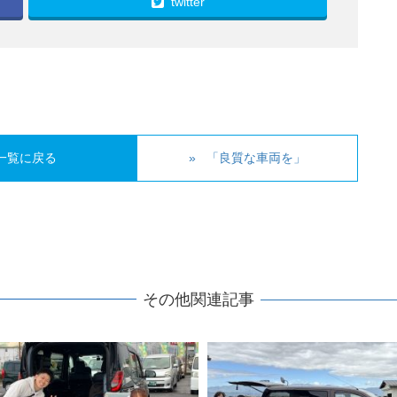
twitter
一覧に戻る
「良質な車両を」
その他関連記事