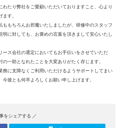
にわたり弊社をご愛顧いただいておりますこと、心より
げます。
私ももちろんお邪魔いたしましたが、研修中のスタッフ
説明に対しても、お褒めの言葉を頂きまして安心いたし
リース会社の選定においてもお手伝いをさせていただ
討の一助となれたことを大変ありがたく存じます。
業務に支障なくご利用いただけるようサポートしてまい
、今後とも何卒よろしくお願い申し上げます。