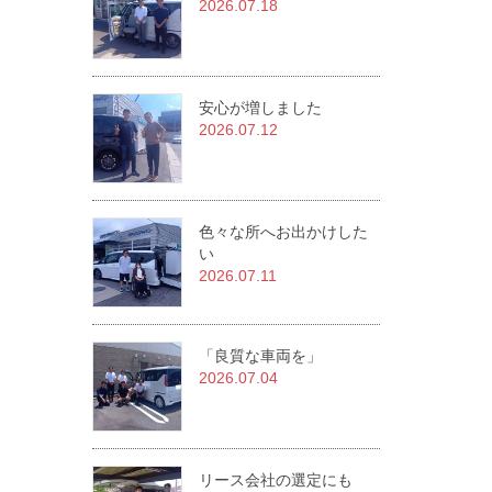
2026.07.18
安心が増しました
2026.07.12
色々な所へお出かけした
い
2026.07.11
「良質な車両を」
2026.07.04
リース会社の選定にも