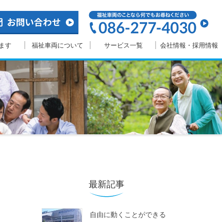
ます
福祉車両について
サービス一覧
会社情報・採用情報
最新記事
自由に動くことができる