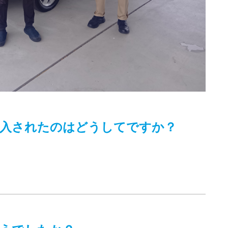
入されたのはどうしてですか？