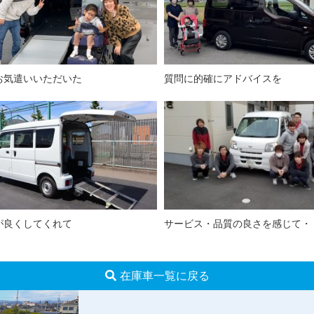
お気遣いいただいた
質問に的確にアドバイスを
が良くしてくれて
サービス・品質の良さを感じて・
在庫車一覧に戻る