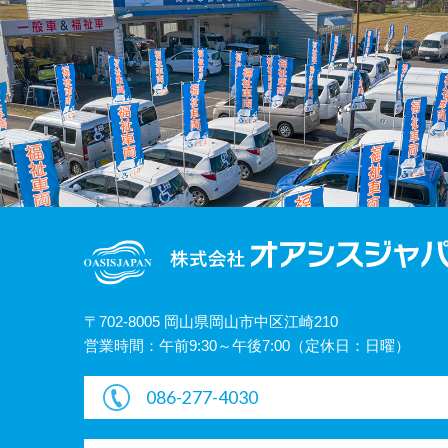
〒702-8005 岡山県岡山市中区江崎210
営業時間：午前9:30～午後7:00（定休日：日曜）
086-277-4030