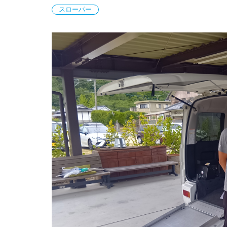
スローパー