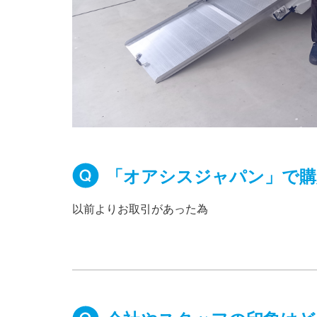
「オアシスジャパン」で購
以前よりお取引があった為