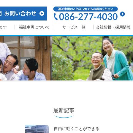
ます
福祉車両について
サービス一覧
会社情報・採用情報
最新記事
自由に動くことができる