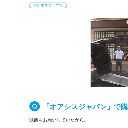
車いすスロープ車
「オアシスジャパン」で購
以前もお願いしていたから。