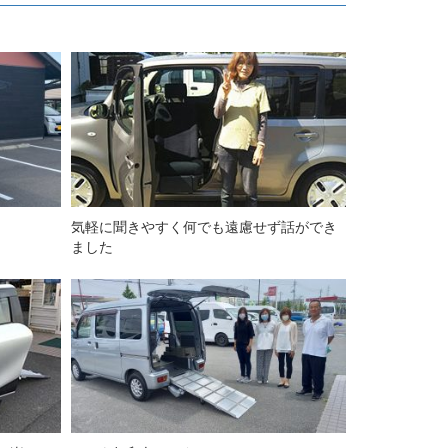
気軽に聞きやすく何でも遠慮せず話ができ
ました