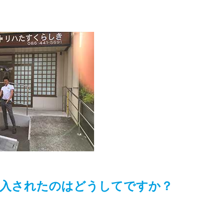
入されたのはどうしてですか？