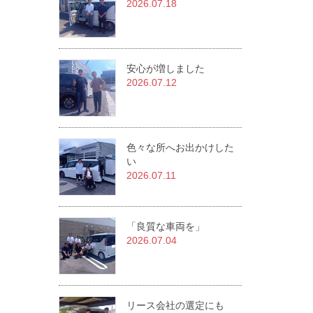
2026.07.18
安心が増しました
2026.07.12
色々な所へお出かけした
い
2026.07.11
「良質な車両を」
2026.07.04
リース会社の選定にも