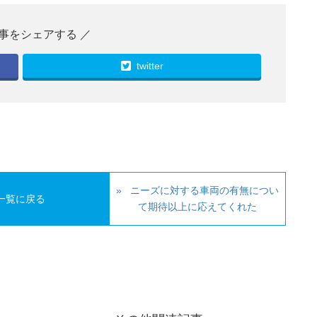
twitter
ニーズに対する車両の有無につい
一覧に戻る
て期待以上に応えてくれた