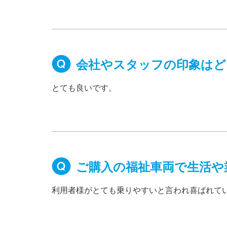
会社やスタッフの印象はど
とても良いです。
ご購入の福祉車両で生活や
利用者様がとても乗りやすいと言われ喜ばれて