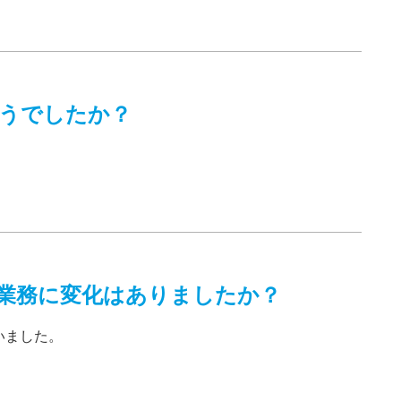
うでしたか？
業務に変化はありましたか？
いました。