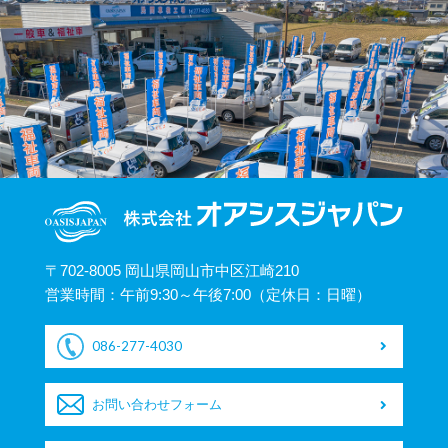
〒702-8005 岡山県岡山市中区江崎210
営業時間：午前9:30～午後7:00（定休日：日曜）
086-277-4030
お問い合わせフォーム