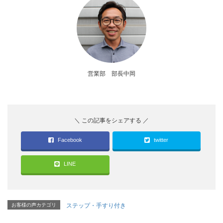
営業部 部長中岡
Facebook
twitter
LINE
お客様の声カテゴリ
ステップ・手すり付き