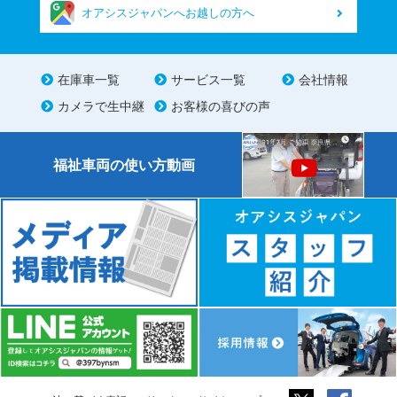
オアシスジャパンへお越しの方へ
在庫車一覧
サービス一覧
会社情報
カメラで生中継
お客様の喜びの声
福祉車両の使い方動画