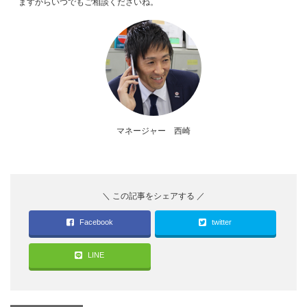
ますからいつでもご相談くださいね。
マネージャー 西崎
Facebook
twitter
LINE