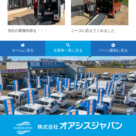
当社の業務内容を・・・
ニーズに応えてくれました
ホームに戻る
在庫車一覧に戻る
ページ最初に戻る