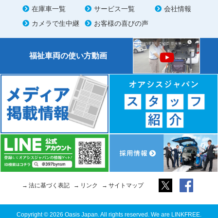
在庫車一覧
サービス一覧
会社情報
カメラで生中継
お客様の喜びの声
福祉車両の使い方動画
法に基づく表記
リンク
サイトマップ
Copyright © 2026 Oasis Japan. All rights reserved. We are LINKFREE.