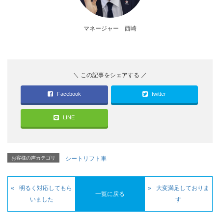
マネージャー 西崎
Facebook
twitter
LINE
お客様の声カテゴリ
シートリフト車
明るく対応してもら
大変満足しておりま
一覧に戻る
いました
す