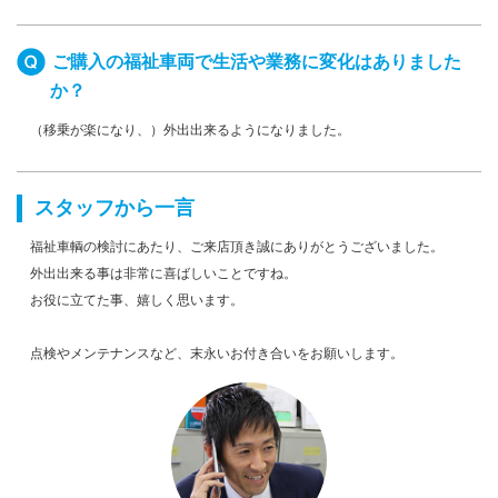
ご購入の福祉車両で生活や業務に変化はありました
か？
（移乗が楽になり、）外出出来るようになりました。
スタッフから一言
福祉車輌の検討にあたり、ご来店頂き誠にありがとうございました。
外出出来る事は非常に喜ばしいことですね。
お役に立てた事、嬉しく思います。
点検やメンテナンスなど、末永いお付き合いをお願いします。