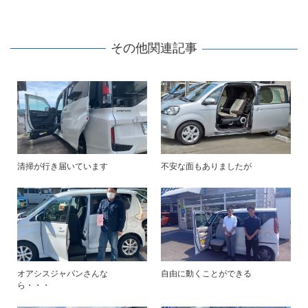
その他関連記事
清掃が行き届いています
不安な面もありましたが
オアシスジャパンさんな
自由に動くことができる
ら・・・