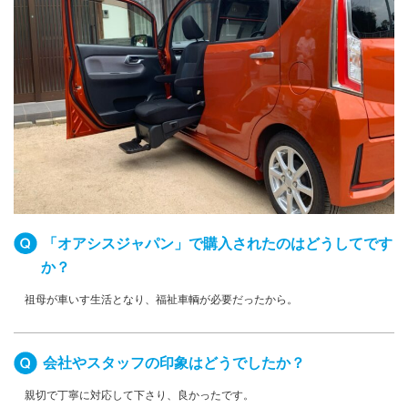
「オアシスジャパン」で購入されたのはどうしてです
か？
祖母が車いす生活となり、福祉車輌が必要だったから。
会社やスタッフの印象はどうでしたか？
親切で丁寧に対応して下さり、良かったです。