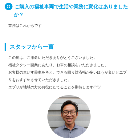
ご購入の福祉車両で生活や業務に変化はありました
か？
業務はこれからです
スタッフから一言
この度は、ご用命いただきありがとうございました。
福祉タクシー開業にあたり、お車の相談をいただきました。
お客様の車いす乗車を考え、できる限り対応幅が多いほうが良いとエブ
リをおすすめさせていただきました。
エブリが地域の方のお役にたてることを期待します(^^)/