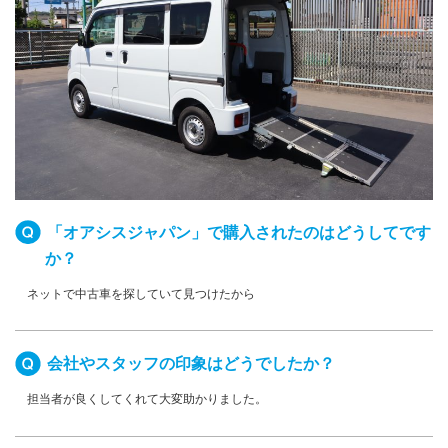
「オアシスジャパン」で購入されたのはどうしてです
か？
ネットで中古車を探していて見つけたから
会社やスタッフの印象はどうでしたか？
担当者が良くしてくれて大変助かりました。