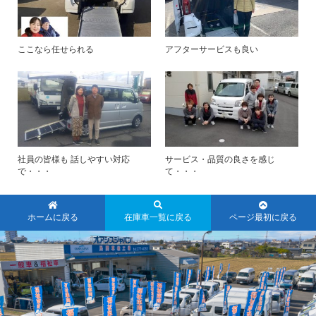
ここなら任せられる
アフターサービスも良い
社員の皆様も 話しやすい対応
サービス・品質の良さを感じ
で・・・
て・・・
ホームに戻る
在庫車一覧に戻る
ページ最初に戻る