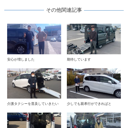
その他関連記事
安心が増しました
期待しています
介護タクシーを普及していきたい
少しでも親孝行ができればと