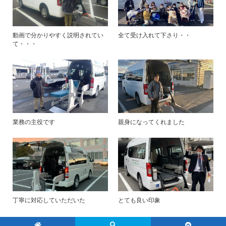
動画で分かりやすく説明されてい
全て受け入れて下さり・・
て・・・
業務の主役です
親身になってくれました
丁寧に対応していただいた
とても良い印象