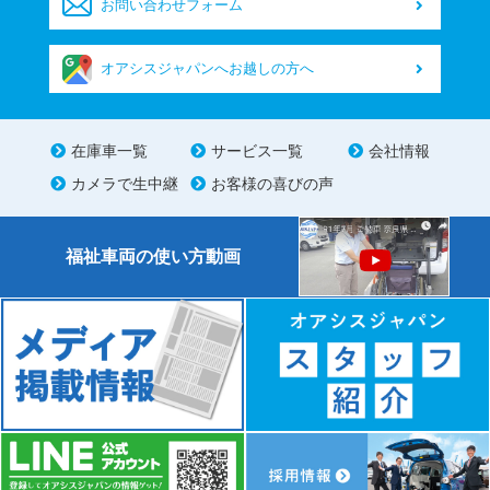
お問い合わせフォーム
オアシスジャパンへお越しの方へ
在庫車一覧
サービス一覧
会社情報
カメラで生中継
お客様の喜びの声
福祉車両の使い方動画