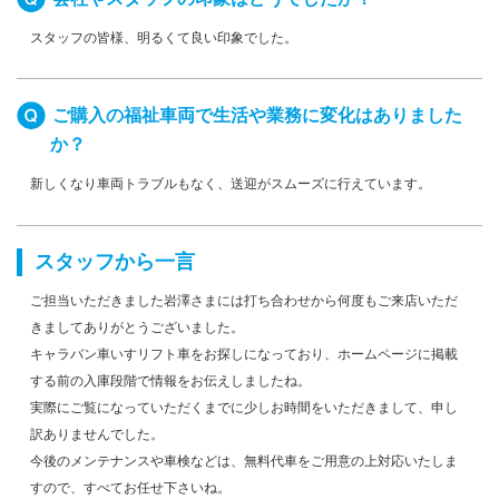
スタッフの皆様、明るくて良い印象でした。
ご購入の福祉車両で生活や業務に変化はありました
か？
新しくなり車両トラブルもなく、送迎がスムーズに行えています。
スタッフから一言
ご担当いただきました岩澤さまには打ち合わせから何度もご来店いただ
きましてありがとうございました。
キャラバン車いすリフト車をお探しになっており、ホームページに掲載
する前の入庫段階で情報をお伝えしましたね。
実際にご覧になっていただくまでに少しお時間をいただきまして、申し
訳ありませんでした。
今後のメンテナンスや車検などは、無料代車をご用意の上対応いたしま
すので、すべてお任せ下さいね。