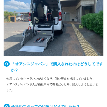
「オアシスジャパン」で購入されたのはどうしてです
か？
使用していたキャラバンが古くなり、買い替えを検討していました。
オアシスジャパンさんが福祉車両で有名だった為、購入しようと思いま
した。
会社やスタッフの印象はどうでしたか？