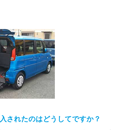
入されたのはどうしてですか？