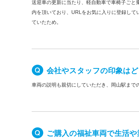
送迎車の更新に当たり、軽自動車で車椅子ごと乗
内を頂いており、URLをお気に入りに登録して
ていたため。
会社やスタッフの印象はど
車両の説明も親切にしていただき、岡山駅まで
ご購入の福祉車両で生活や