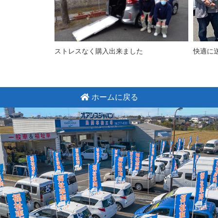
ストレスなく購入出来ました
快適に
ホームに戻る