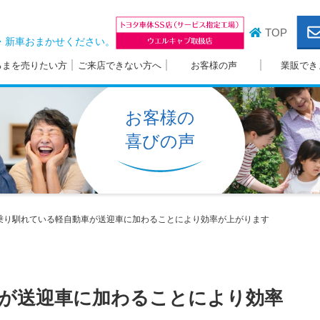
TOP
・新車おまかせください。
るまを売りたい方
ご来店できない方へ
お客様の声
業販でき
お客様の
喜びの声
乗り馴れている軽自動車が送迎車に加わることにより効率が上がります