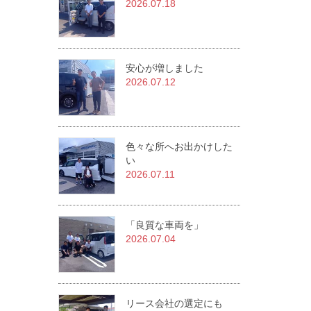
2026.07.18
安心が増しました
2026.07.12
色々な所へお出かけした
い
2026.07.11
「良質な車両を」
2026.07.04
リース会社の選定にも