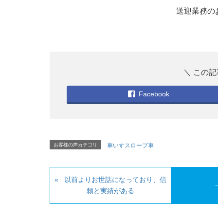
送迎業務の
Facebook
お客様の声カテゴリ
車いすスロープ車
以前よりお世話になっており、信
頼と実績がある