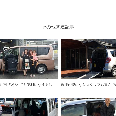
その他関連記事
両で生活がとても便利になりまし
送迎が楽になりスタッフも喜んで