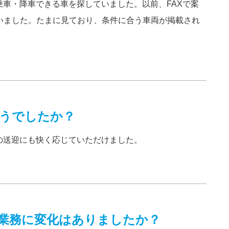
車・降車できる車を探していました。以前、FAXで案
いました。たまに見ており、条件に合う車両が掲載され
うでしたか？
の送迎にも快く応じていただけました。
業務に変化はありましたか？