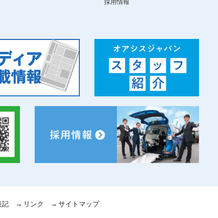
採用情報
表記
リンク
サイトマップ