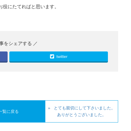
お役にたてればと思います。
twitter
とても親切にして下さいました。
一覧に戻る
ありがとうございました。