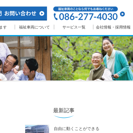
ます
福祉車両について
サービス一覧
会社情報・採用情報
最新記事
自由に動くことができる