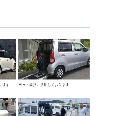
います
日々の業務に活用しております