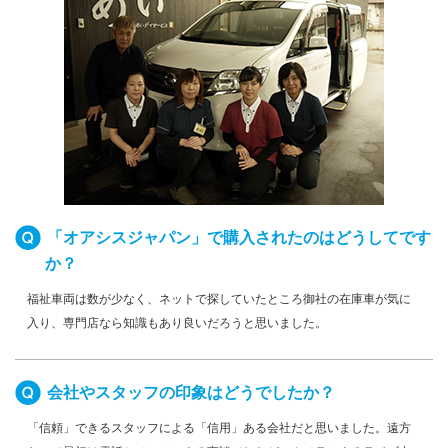
「オアシスジャパン」で購入されたのはどうしてです
か？
福祉車両は数が少なく、ネットで探していたところ御社の在庫車が気に
入り、専門店なら知識もあり良いだろうと思いました。
会社やスタッフの印象はどうでしたか？
「信頼」できるスタッフによる「信用」ある会社だと思いました。遠方