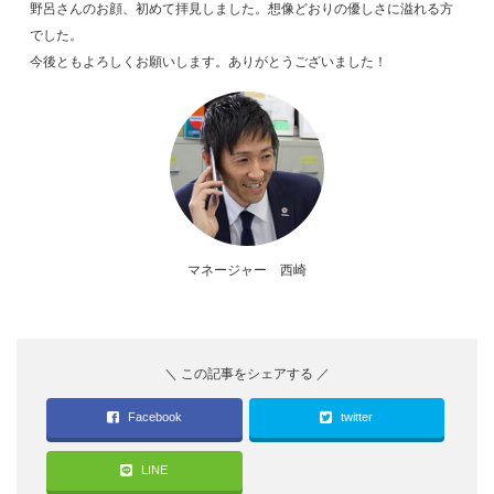
野呂さんのお顔、初めて拝見しました。想像どおりの優しさに溢れる方
でした。
今後ともよろしくお願いします。ありがとうございました！
マネージャー 西崎
Facebook
twitter
LINE