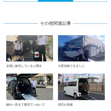
その他関連記事
全国に販売していると聞き
大変信頼できました
細かい所まで親切ていねいで
対応が迅速