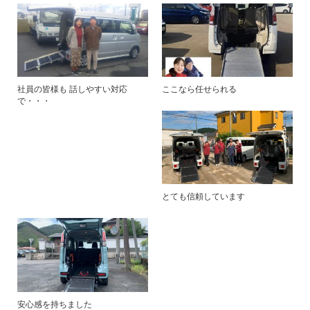
社員の皆様も 話しやすい対応
ここなら任せられる
で・・・
とても信頼しています
安心感を持ちました