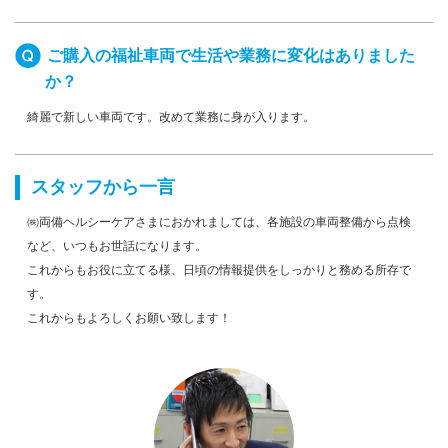
ご購入の福祉車両で生活や業務に変化はありました
か？
綺麗で新しい車両です。改めて業務に身が入ります。
スタッフから一言
㈱両備ヘルシーケアさまにおかれましては、各施設の車両整備から点検
など、いつもお世話になります。
これからもお役に立てる様、日頃の情報提供をしっかりと務める所存で
す。
これからもよろしくお願い致します！