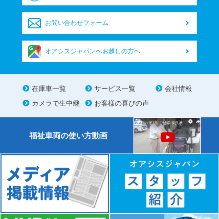
お問い合わせフォーム
オアシスジャパンへお越しの方へ
在庫車一覧
サービス一覧
会社情報
カメラで生中継
お客様の喜びの声
福祉車両の使い方動画