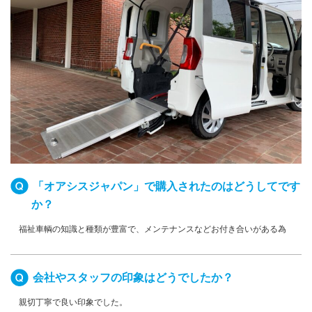
「オアシスジャパン」で購入されたのはどうしてです
か？
福祉車輌の知識と種類が豊富で、メンテナンスなどお付き合いがある為
会社やスタッフの印象はどうでしたか？
親切丁寧で良い印象でした。