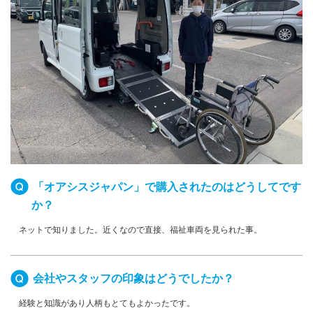
「オアシスジャパン」で購入されたのはどうしてです
か？
ネットで知りました。近くなので直接、福祉車両を見られた事。
会社やスタッフの印象はどうでしたか？
経験と知識があり人柄もとてもよかったです。