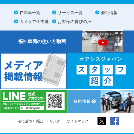
在庫車一覧
サービス一覧
会社情報
カメラで生中継
お客様の喜びの声
福祉車両の使い方動画
法に基づく表記
リンク
サイトマップ