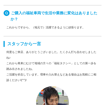
ご購入の福祉車両で生活や業務に変化はありました
か？
これからですから、（地元で）活躍できるように頑張ります。
スタッフから一言
何度もご来店、ありがとうございました。たくさん打ち合わせしました
ね♪
これから将来にむけて地域の方々の「福祉タクシー」としての第一歩を
踏み出されましたね。
ご活躍を祈念しています。増車や入れ替えなどある場合はお気軽にご相
談ください!(^^)!