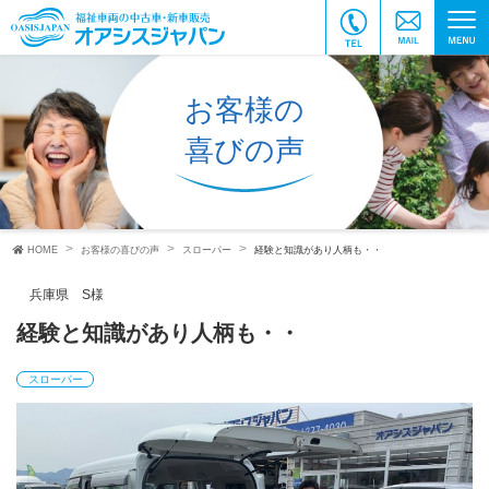
お客様の
喜びの声
HOME
お客様の喜びの声
スローパー
経験と知識があり人柄も・・
兵庫県 S様
経験と知識があり人柄も・・
スローパー