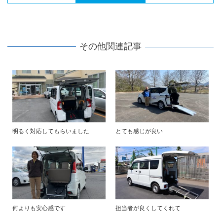
その他関連記事
明るく対応してもらいました
とても感じが良い
何よりも安心感です
担当者が良くしてくれて