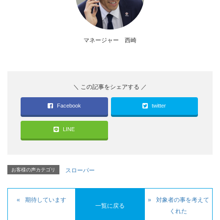
マネージャー 西崎
Facebook
twitter
LINE
お客様の声カテゴリ
スローパー
期待しています
対象者の事を考えて
一覧に戻る
くれた