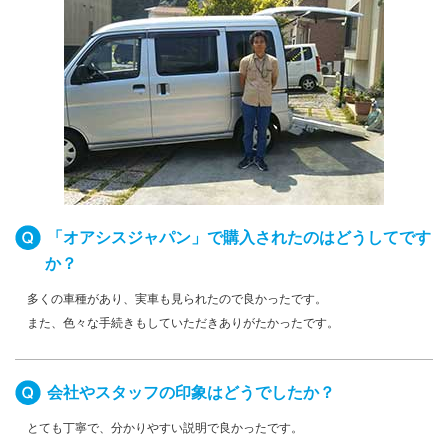
「オアシスジャパン」で購入されたのはどうしてです
か？
多くの車種があり、実車も見られたので良かったです。
また、色々な手続きもしていただきありがたかったです。
会社やスタッフの印象はどうでしたか？
とても丁寧で、分かりやすい説明で良かったです。