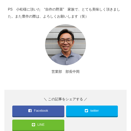
PS 小松様に頂いた “自作の野菜” 家族で、とても美味しく頂きまし
た。また豊作の際は、よろしくお願いします（笑）
営業部 部長中岡
Facebook
twitter
LINE