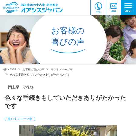
お客様の
喜びの声
HOME
お客様の喜びの声
車いすスロープ車
色々な手続きもしていただきありがたかったです
岡山県 小松様
色々な手続きもしていただきありがたかった
です
車いすスロープ車