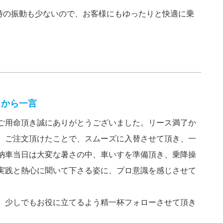
時の振動も少ないので、お客様にもゆったりと快適に乗
フから一言
ご用命頂き誠にありがとうございました。リース満了か
、ご注文頂けたことで、スムーズに入替させて頂き、一
納車当日は大変な暑さの中、車いすを準備頂き、乗降操
実践と熱心に聞いて下さる姿に、プロ意識を感じさせて
。
、少しでもお役に立てるよう精一杯フォローさせて頂き