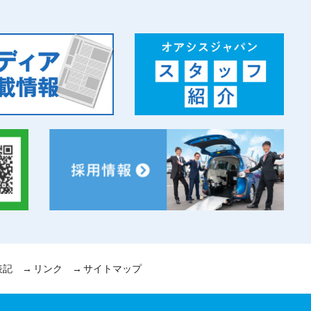
表記
リンク
サイトマップ