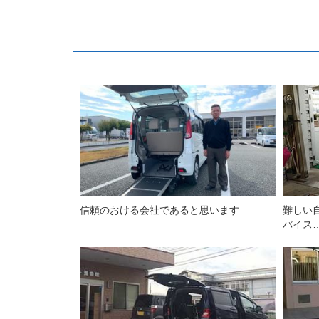
信頼のおける会社であると思います
難しい
バイス