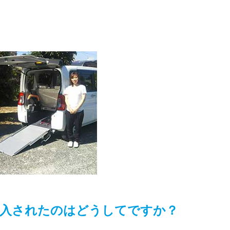
入されたのはどうしてですか？