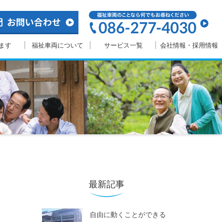
ます
福祉車両について
サービス一覧
会社情報・採用情報
最新記事
自由に動くことができる