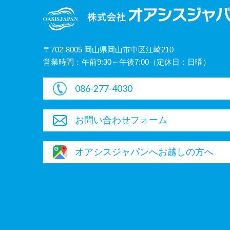
〒702-8005 岡山県岡山市中区江崎210
営業時間：午前9:30～午後7:00（定休日：日曜）
086-277-4030
お問い合わせフォーム
オアシスジャパンへお越しの方へ