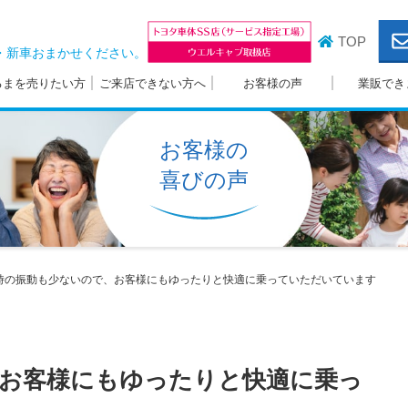
TOP
・新車おまかせください。
るまを売りたい方
ご来店できない方へ
お客様の声
業販でき
お客様の
喜びの声
時の振動も少ないので、お客様にもゆったりと快適に乗っていただいています