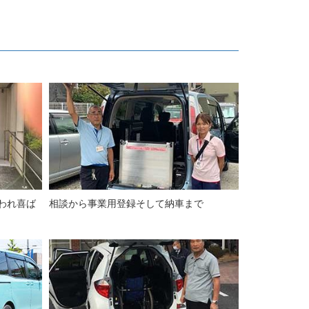
われ喜ば
相談から事業用登録そして納車まで