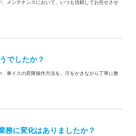
が、メンテナンスにおいて、いつも信頼してお任せさせ
うでしたか？
や、車イスの昇降操作方法を、汗をかきながら丁寧に教
業務に変化はありましたか？