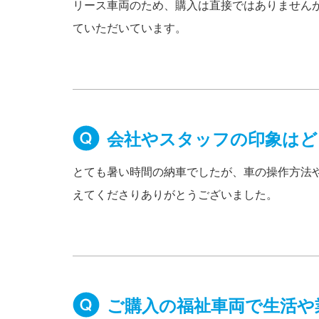
リース車両のため、購入は直接ではありません
ていただいています。
会社やスタッフの印象はど
とても暑い時間の納車でしたが、車の操作方法
えてくださりありがとうございました。
ご購入の福祉車両で生活や