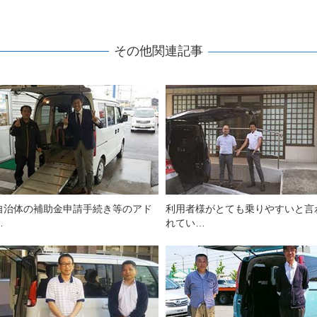
その他関連記事
自治体の補助金申請手続き等のアド
利用者様がとても乗りやすいと言
…
れてい…