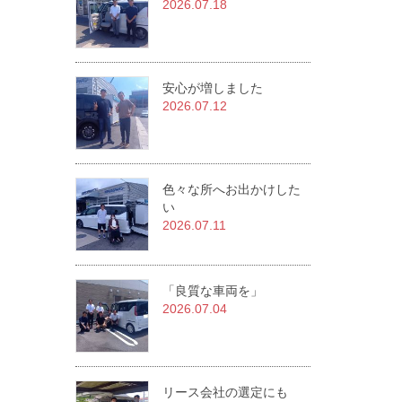
2026.07.18
安心が増しました
2026.07.12
色々な所へお出かけした
い
2026.07.11
「良質な車両を」
2026.07.04
リース会社の選定にも