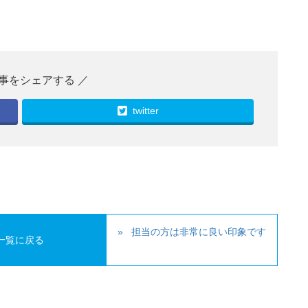
twitter
担当の方は非常に良い印象です
一覧に戻る