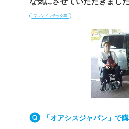
な気にさせていただきまし
フレンドマチック車
「オアシスジャパン」で購