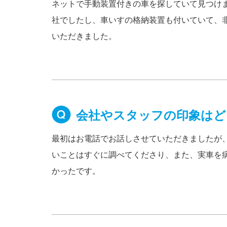
ネットで手動装置付きの車を探していて見つけ
社でしたし、車いすの格納装置も付いていて、
いただきました。
会社やスタッフの印象はど
最初はお電話でお話しさせていただきましたが
いことはすぐに調べてくださり、また、実車を
かったです。