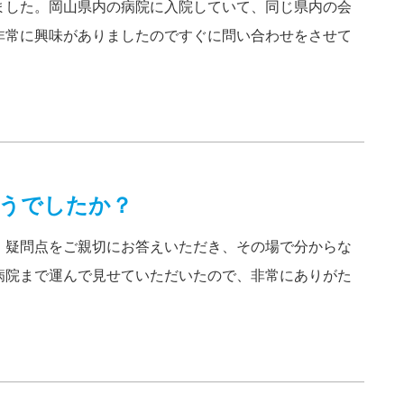
ました。岡山県内の病院に入院していて、同じ県内の会
非常に興味がありましたのですぐに問い合わせをさせて
うでしたか？
、疑問点をご親切にお答えいただき、その場で分からな
病院まで運んで見せていただいたので、非常にありがた