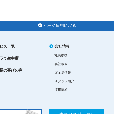
ページ最初に戻る
ビス一覧
会社情報
社長挨拶
ラで生中継
会社概要
様の喜びの声
展示場情報
スタッフ紹介
採用情報