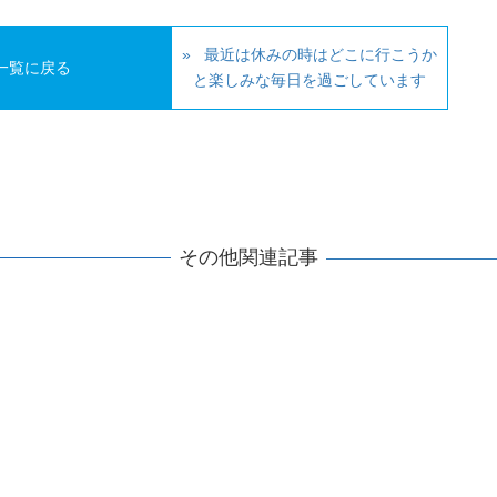
最近は休みの時はどこに行こうか
一覧に戻る
と楽しみな毎日を過ごしています
その他関連記事