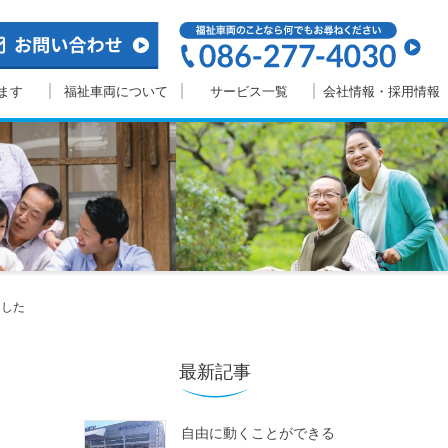
ます
福祉車両について
サービス一覧
会社情報・採用情報
ました
最新記事
自由に動くことができる