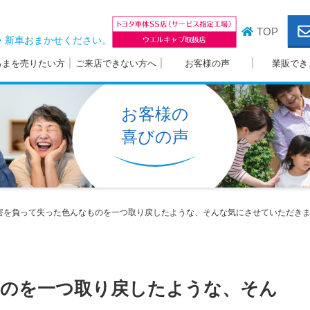
TOP
・新車おまかせください。
るまを売りたい方
ご来店できない方へ
お客様の声
業販でき
お客様の
喜びの声
害を負って失った色んなものを一つ取り戻したような、そんな気にさせていただき