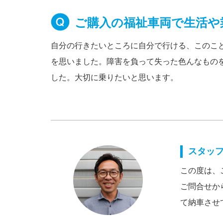
ご購入の福祉車両で生活や
自分の行きたいところに自分で行ける、このこ
を思いました。障害を負って失った色んなもの
した。大切に乗りたいと思います。
スタッ
この度は、
ご問合せか
て納車させ