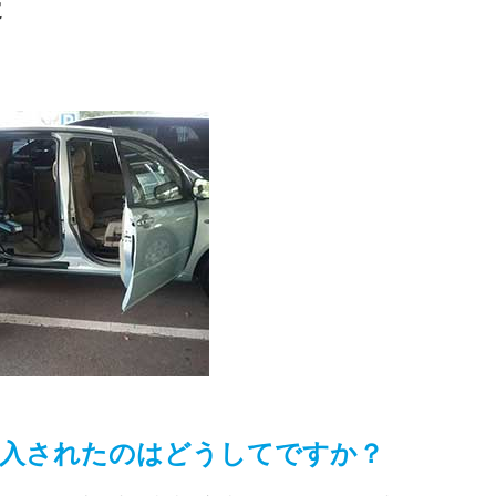
た
入されたのはどうしてですか？