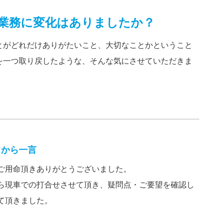
業務に変化はありましたか？
とがどれだけありがたいこと、大切なことかということ
を一つ取り戻したような、そんな気にさせていただきま
フから一言
ご用命頂きありがとうございました。
ら現車での打合せさせて頂き、疑問点・ご要望を確認し
て頂きました。