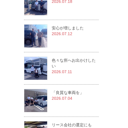
2026.07.18
安心が増しました
2026.07.12
色々な所へお出かけした
い
2026.07.11
「良質な車両を」
2026.07.04
リース会社の選定にも