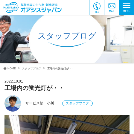
スタッフブログ
HOME
スタッフブログ
工場内の蛍光灯が・・
2022.10.01
工場内の蛍光灯が・・
サービス部 小川
スタッフブログ