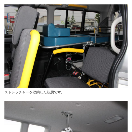
ストレッチャーを収納した状態です。