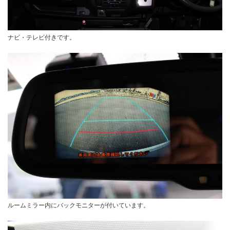
ナビ・テレビ付きです。
ルームミラー内にバックモニターが付いています。