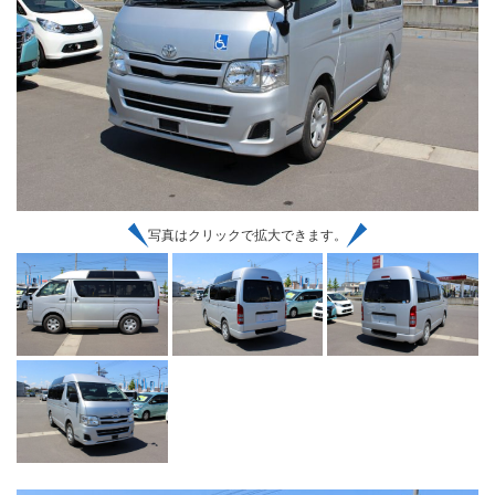
写真はクリックで拡大できます。