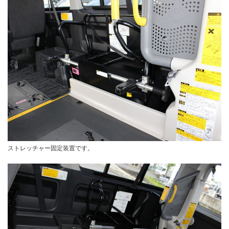
ストレッチャー固定装置です。