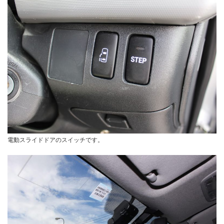
電動スライドドアのスイッチです。