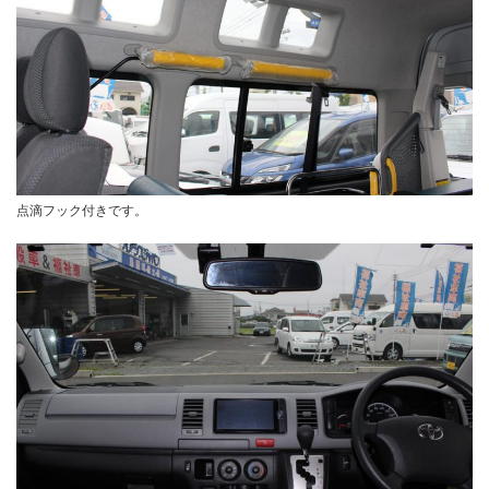
点滴フック付きです。