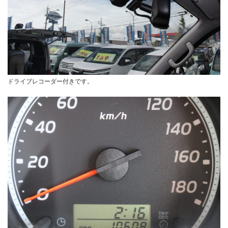
ドライブレコーダー付きです。