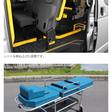
シートを跳ね上げた状態です。