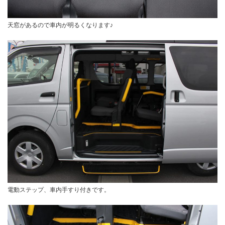
天窓があるので車内が明るくなります♪
電動ステップ、車内手すり付きです。