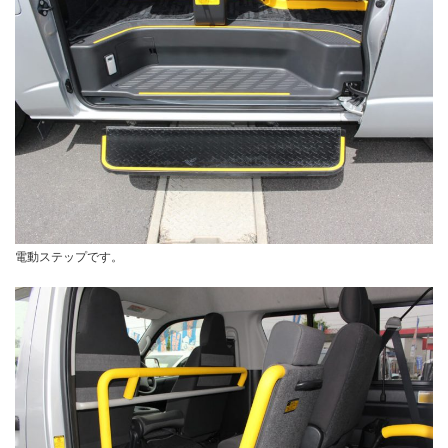
電動ステップです。