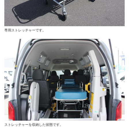
専用ストレッチャーです。
ストレッチャーを収納した状態です。