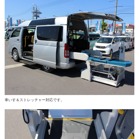
車いす＆ストレッチャー対応です。