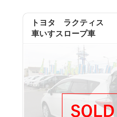
トヨタ ラクティス
車いすスロープ車