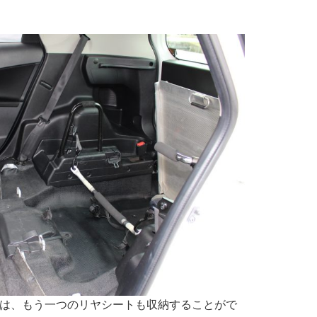
は、もう一つのリヤシートも収納することがで