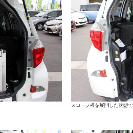
スロープ板を展開した状態で