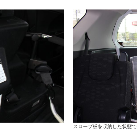
スロープ板を収納した状態で