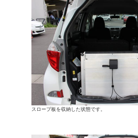
スロープ板を収納した状態です。