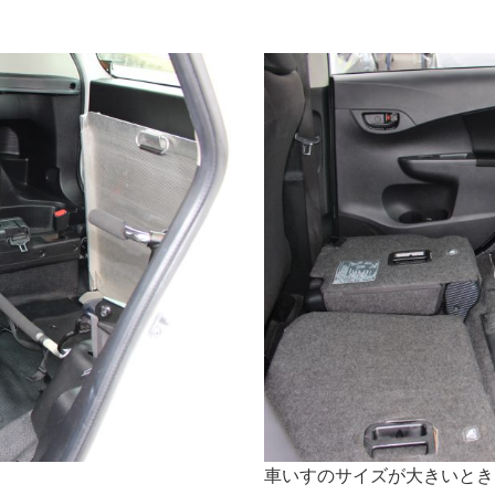
車いすのサイズが大きいとき