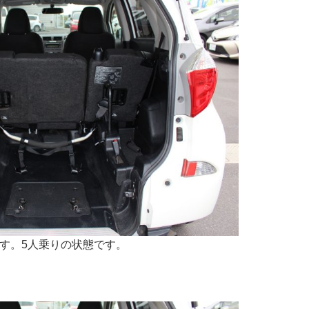
す。5人乗りの状態です。