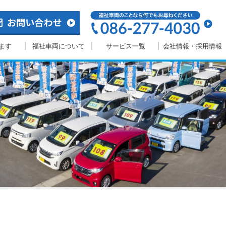
ます
福祉車両について
サービス一覧
会社情報・採用情報