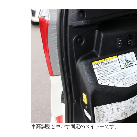
車高調整と車いす固定のスイッチです。