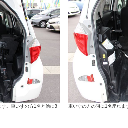
す。車いすの方1名と他に3
車いすの方の隣に1名座れま