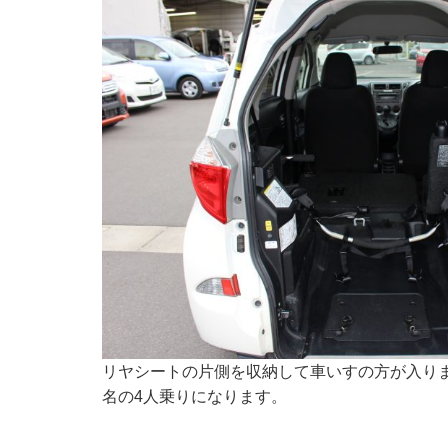
リヤシートの片側を収納して車いすの方が入りま
名の4人乗りになります。