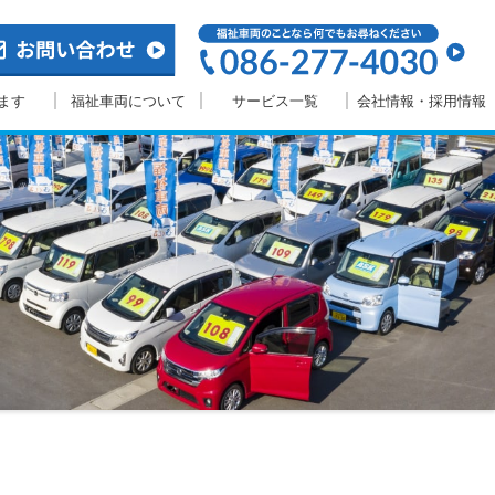
ます
福祉車両について
サービス一覧
会社情報・採用情報