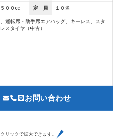
５００cc
定 員
１０名
S、運転席・助手席エアバッグ、キーレス、スタ
レスタイヤ（中古）
お問い合わせ
はクリックで拡大できます。