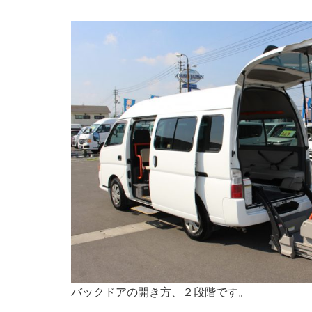
バックドアの開き方、２段階です。