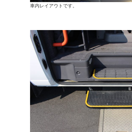
車内レイアウトです。