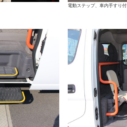
電動ステップ、車内手すり付