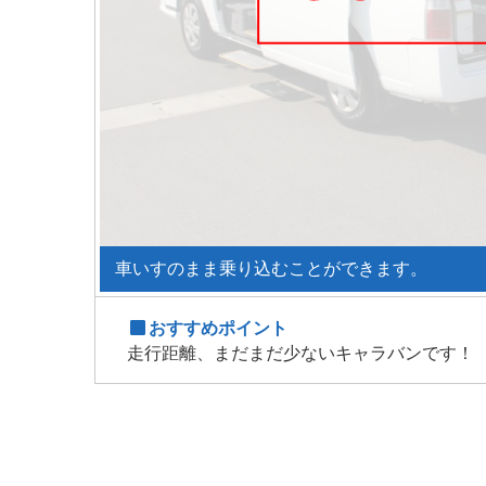
車いすのまま乗り込むことができます。
おすすめポイント
走行距離、まだまだ少ないキャラバンです！