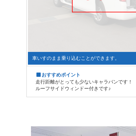
車いすのまま乗り込むことができます。
おすすめポイント
走行距離がとっても少ないキャラバンです！
ルーフサイドウィンドー付きです♪