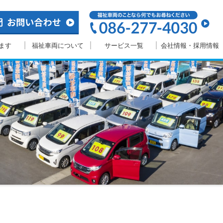
ます
福祉車両について
サービス一覧
会社情報・採用情報