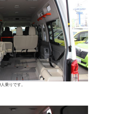
0人乗りです。