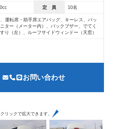
0cc
定 員
10名
S、運転席・助手席エアバッグ、キーレス、バッ
ニター（メーター内）、バックブザー、でてく
すり（左）、ルーフサイドウィンドー（天窓）
お問い合わせ
はクリックで拡大できます。