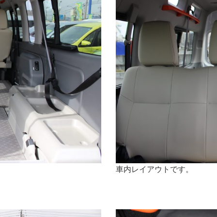
車内レイアウトです。