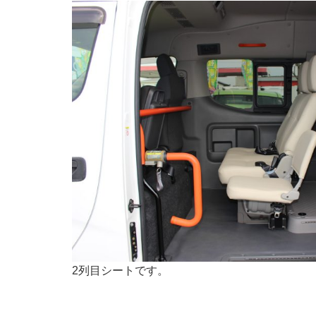
2列目シートです。