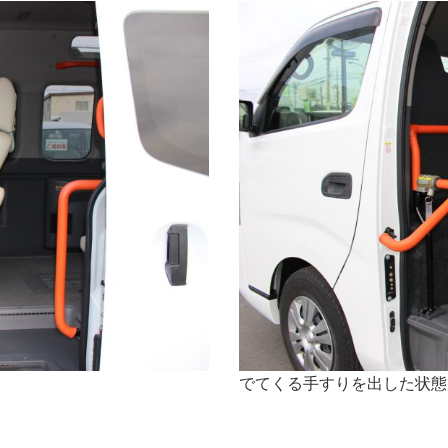
でてくる手すりを出した状態