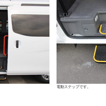
電動ステップです。