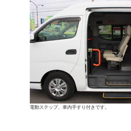
電動ステップ、車内手すり付きです。