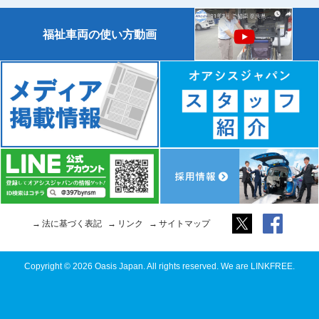
福祉車両の使い方動画
法に基づく表記
リンク
サイトマップ
Copyright © 2026 Oasis Japan. All rights reserved. We are LINKFREE.