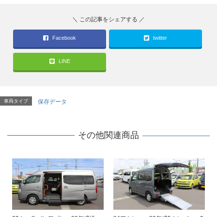
Facebook
twitter
LINE
車両タイプ
保存データ
その他関連商品