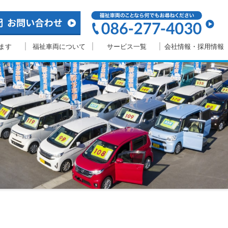
ます
福祉車両について
サービス一覧
会社情報・採用情報