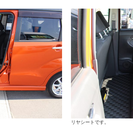
リヤシートです。