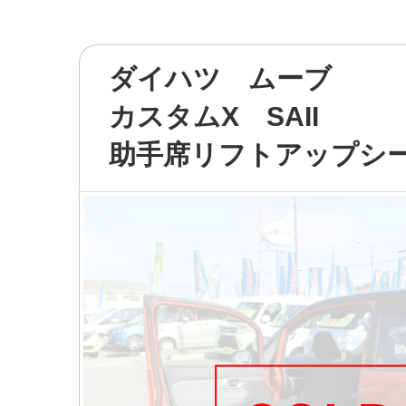
ダイハツ ムーブ
カスタムX SAII
助手席リフトアップシ