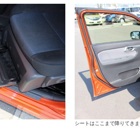
シートはここまで降りてきま