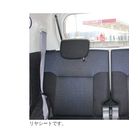
リヤシートです。