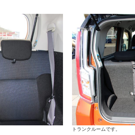
トランクルームです。