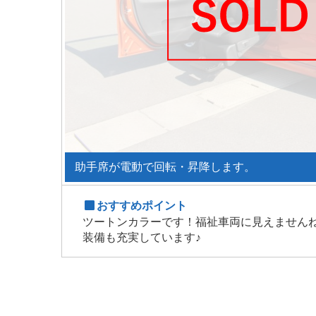
助手席が電動で回転・昇降します。
おすすめポイント
ツートンカラーです！福祉車両に見えません
装備も充実しています♪