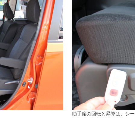
助手席の回転と昇降は、シー