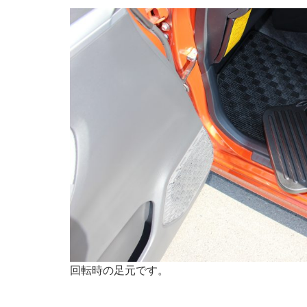
回転時の足元です。