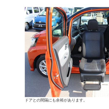
ドアとの間隔にも余裕があります。