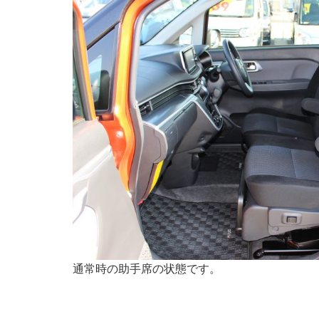
通常時の助手席の状態です。