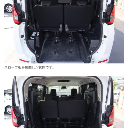
スロープ板を展開した状態です。