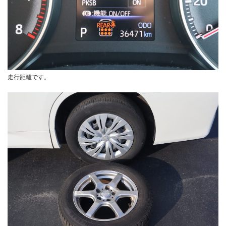
走行距離です。