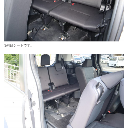
3列目シートです。