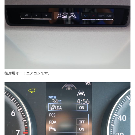
後席用オートエアコンです。