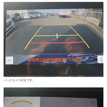
バックカメラ付きです。