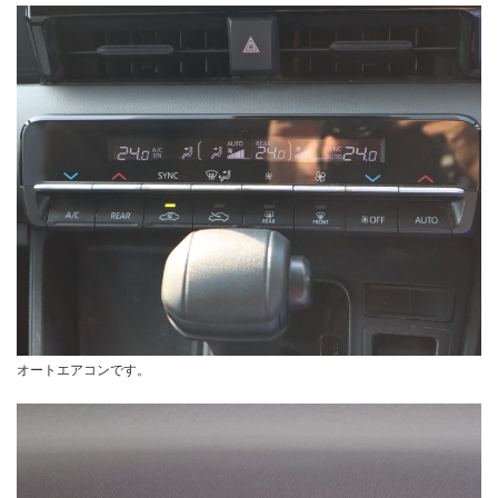
オートエアコンです。