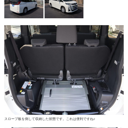
スロープ板を倒して収納した状態です。これは便利ですね♪