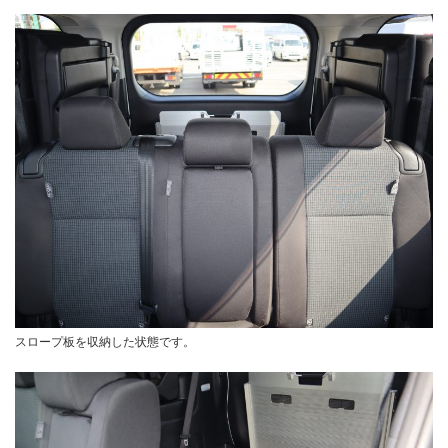
スロープ板を収納した状態です。