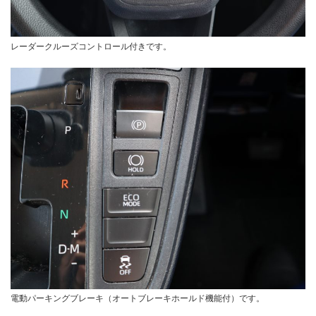
レーダークルーズコントロール付きです。
電動パーキングブレーキ（オートブレーキホールド機能付）です。