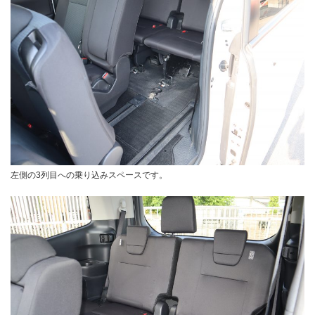
左側の3列目への乗り込みスペースです。