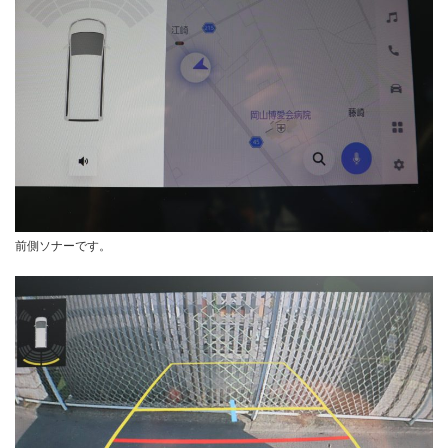
前側ソナーです。