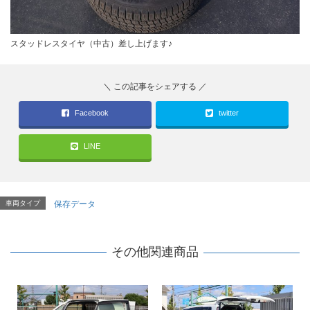
スタッドレスタイヤ（中古）差し上げます♪
Facebook
twitter
LINE
車両タイプ
保存データ
その他関連商品