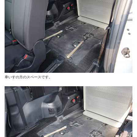
車いすの方のスペースです。