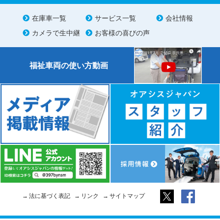
在庫車一覧
サービス一覧
会社情報
カメラで生中継
お客様の喜びの声
福祉車両の使い方動画
法に基づく表記
リンク
サイトマップ