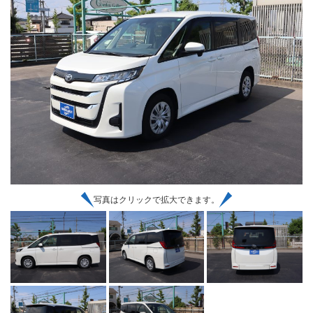
写真はクリックで拡大できます。