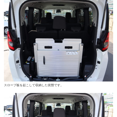
スロープ板を起こして収納した状態です。