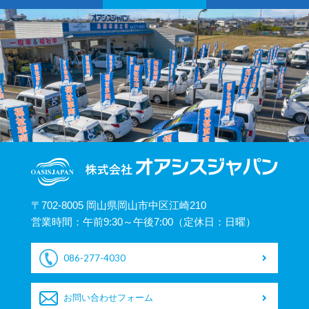
〒702-8005 岡山県岡山市中区江崎210
営業時間：午前9:30～午後7:00（定休日：日曜）
086-277-4030
お問い合わせフォーム