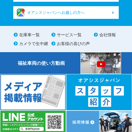
オアシスジャパンへお越しの方へ
在庫車一覧
サービス一覧
会社情報
カメラで生中継
お客様の喜びの声
福祉車両の使い方動画