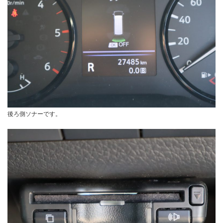
後ろ側ソナーです。