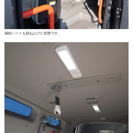
補助シートを跳ね上げた状態です。