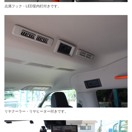
点滴フック・LED室内灯付きです。
リヤクーラー・リヤヒーター付きです。