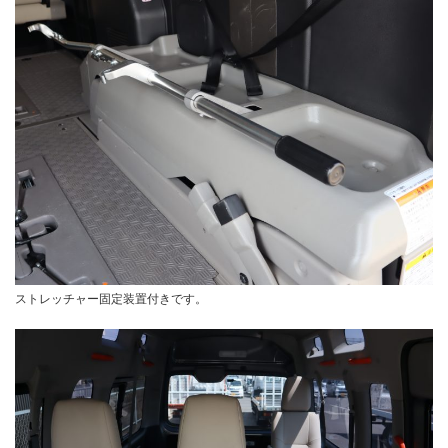
ストレッチャー固定装置付きです。