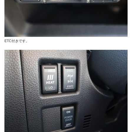
ETC付きです。