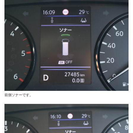
前側ソナーです。