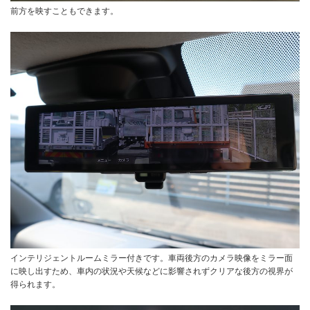
前方を映すこともできます。
インテリジェントルームミラー付きです。車両後方のカメラ映像をミラー面
に映し出すため、車内の状況や天候などに影響されずクリアな後方の視界が
得られます。