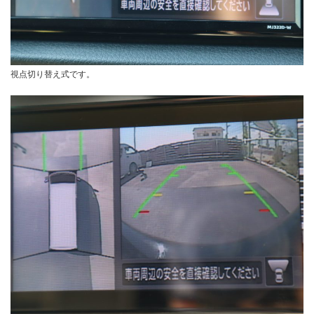
視点切り替え式です。