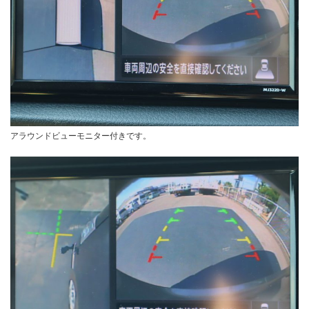
アラウンドビューモニター付きです。