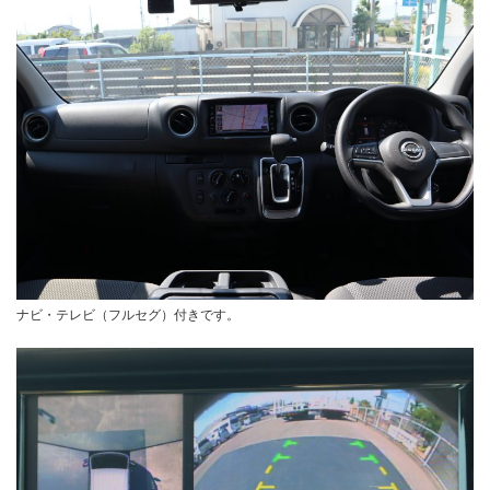
ナビ・テレビ（フルセグ）付きです。