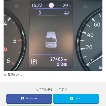
走行距離です。
Facebook
twitter