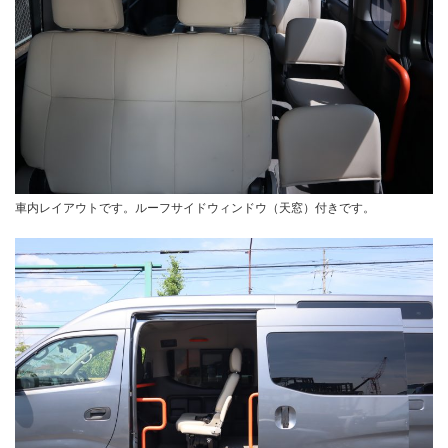
車内レイアウトです。ルーフサイドウィンドウ（天窓）付きです。