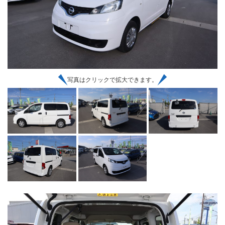
写真はクリックで拡大できます。