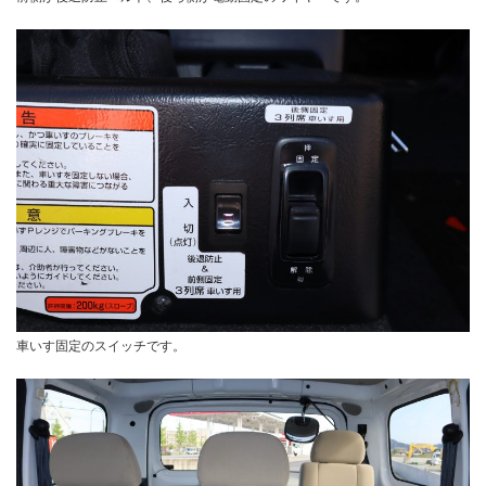
車いす固定のスイッチです。