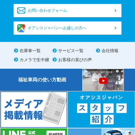
お問い合わせフォーム
オアシスジャパンへお越しの方へ
在庫車一覧
サービス一覧
会社情報
カメラで生中継
お客様の喜びの声
福祉車両の使い方動画