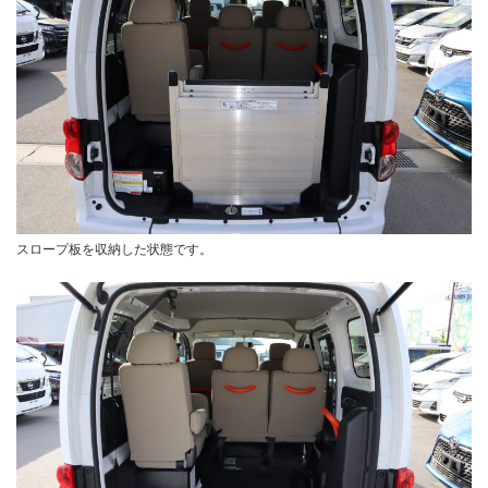
スロープ板を収納した状態です。