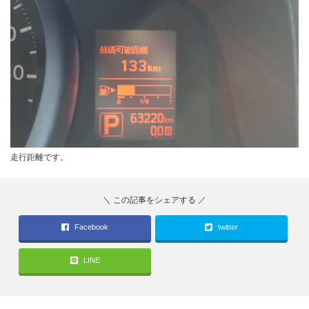
走行距離です。
Facebook
twitter
LINE