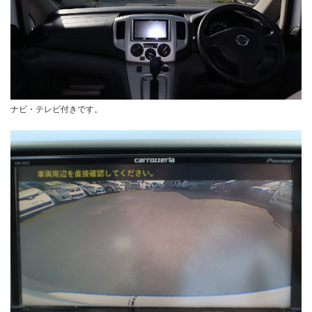
ナビ・テレビ付きです。