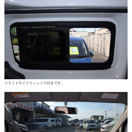
スライドサイドウィンドウ付きです。