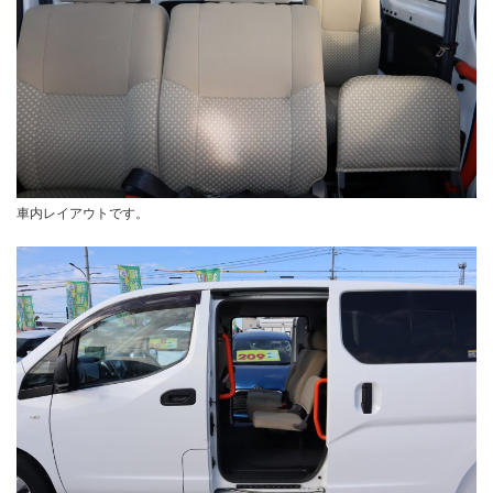
車内レイアウトです。