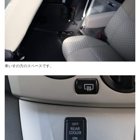
車いすの方のスペースです。