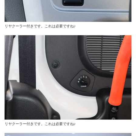
リヤクーラー付きです。これは必要ですね♪
リヤクーラー付きです。これは必要ですね♪