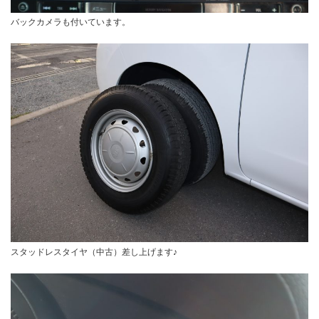
バックカメラも付いています。
スタッドレスタイヤ（中古）差し上げます♪