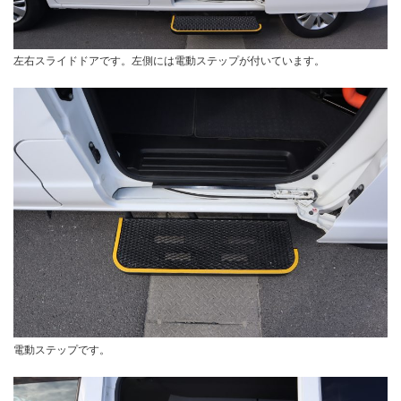
左右スライドドアです。左側には電動ステップが付いています。
電動ステップです。