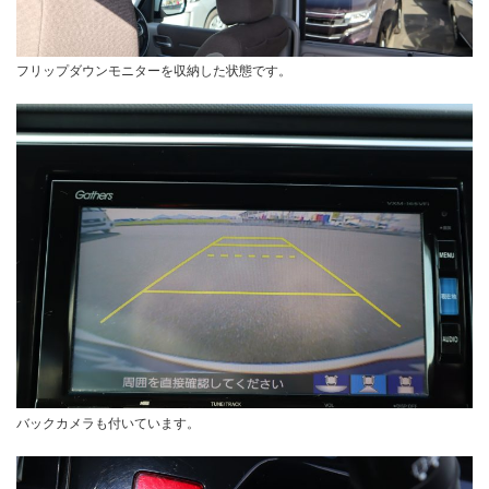
フリップダウンモニターを収納した状態です。
バックカメラも付いています。