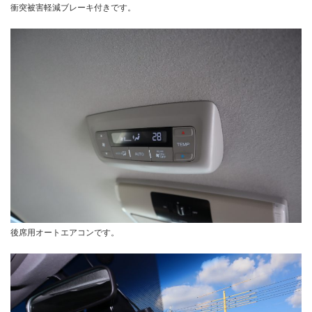
衝突被害軽減ブレーキ付きです。
後席用オートエアコンです。