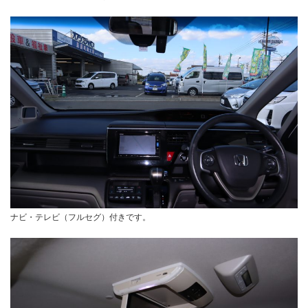
ナビ・テレビ（フルセグ）付きです。