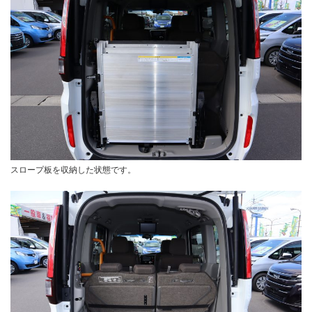
スロープ板を収納した状態です。