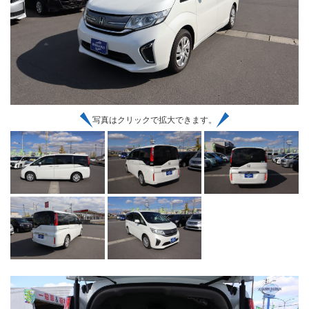
写真はクリックで拡大できます。