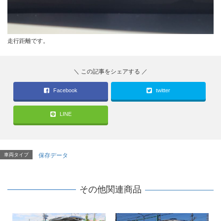
走行距離です。
Facebook
twitter
LINE
車両タイプ
保存データ
その他関連商品