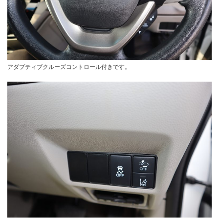
アダプティブクルーズコントロール付きです。