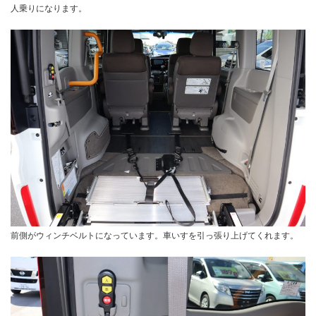
人乗りになります。
前側がウィンチベルトになっています。車いすを引っ張り上げてくれます。