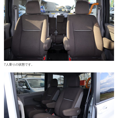
7人乗りの状態です。