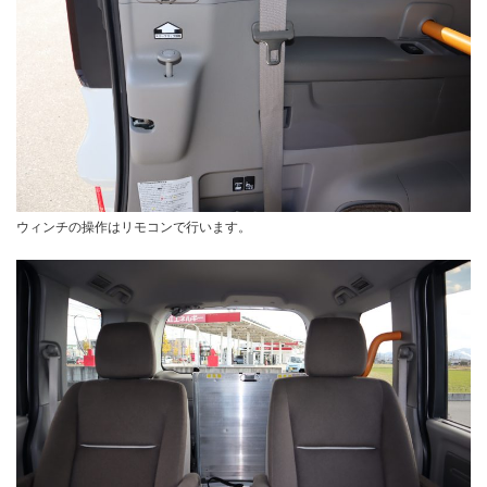
ウィンチの操作はリモコンで行います。