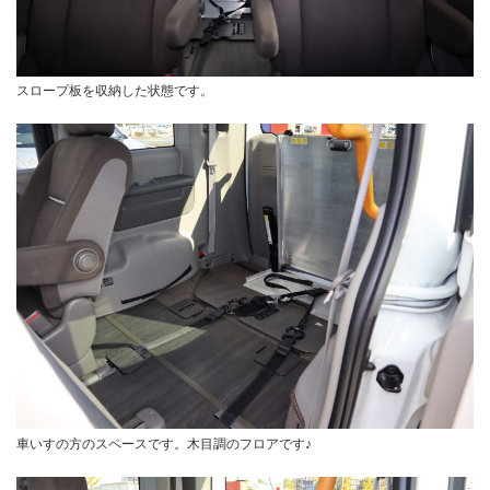
スロープ板を収納した状態です。
車いすの方のスペースです。木目調のフロアです♪