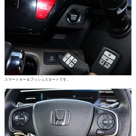
スマートキー＆プッシュスタートです。