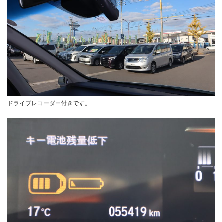
ドライブレコーダー付きです。