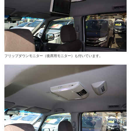
フリップダウンモニター（後席用モニター）も付いています。