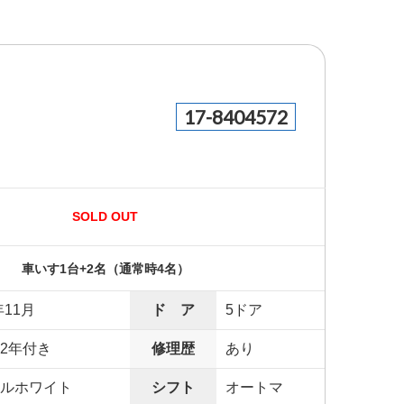
17-8404572
SOLD OUT
車いす1台+2名（通常時4名）
年11月
ド ア
5ドア
2年付き
修理歴
あり
ルホワイト
シフト
オートマ