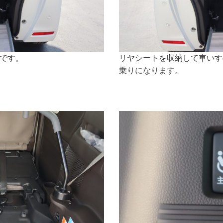
です。
リヤシートを収納して車いす
乗りになります。