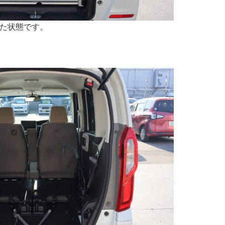
た状態です。