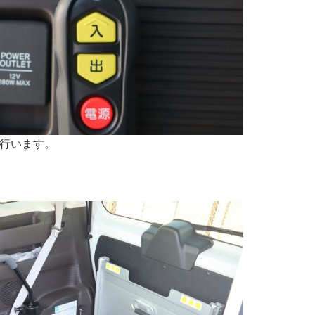
行います。