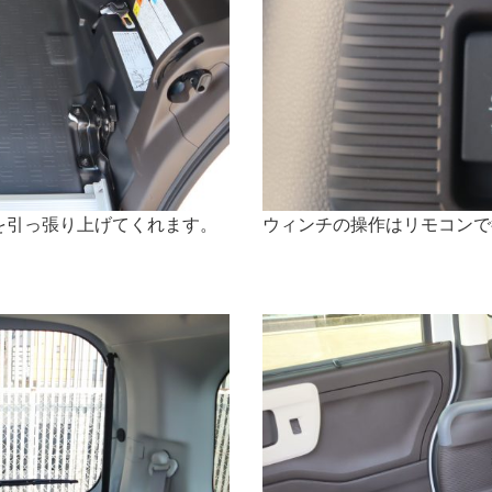
を引っ張り上げてくれます。
ウィンチの操作はリモコンで