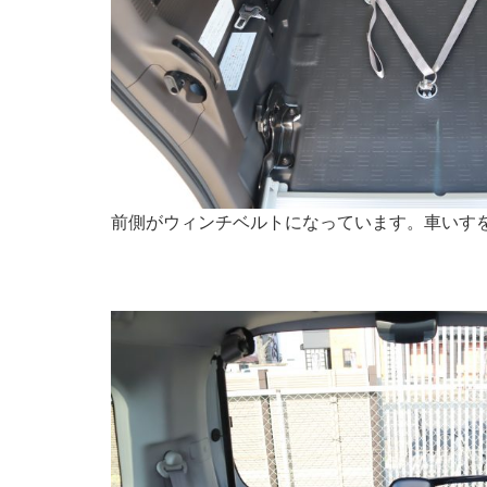
前側がウィンチベルトになっています。車いす