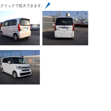
はクリックで拡大できます。