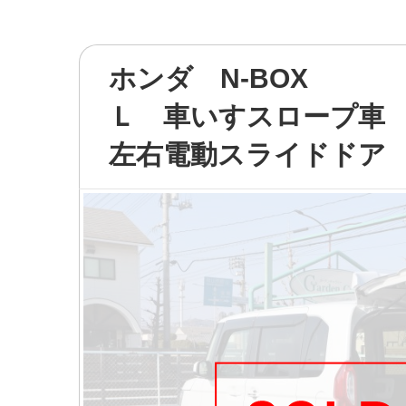
ホンダ N-BOX
Ｌ 車いすスロープ車
左右電動スライドドア