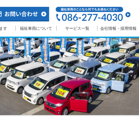
ます
福祉車両について
サービス一覧
会社情報・採用情報