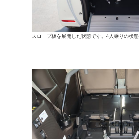
スロープ板を展開した状態です。4人乗りの状態