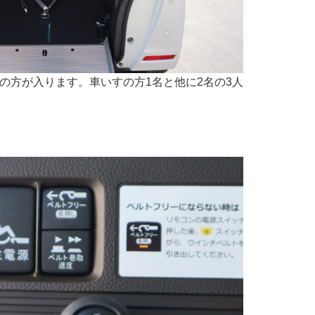
の方が入ります。車いすの方1名と他に2名の3人