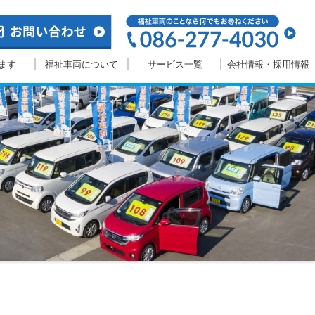
ます
福祉車両について
サービス一覧
会社情報・採用情報