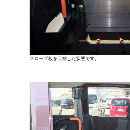
スロープ板を収納した状態です。