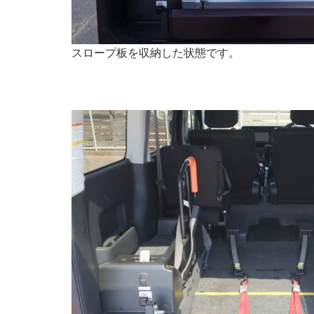
スロープ板を収納した状態です。