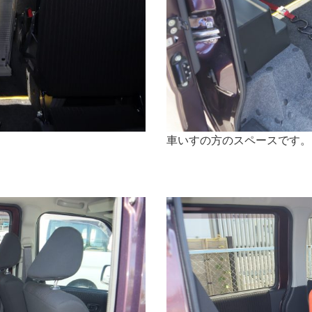
車いすの方のスペースです。