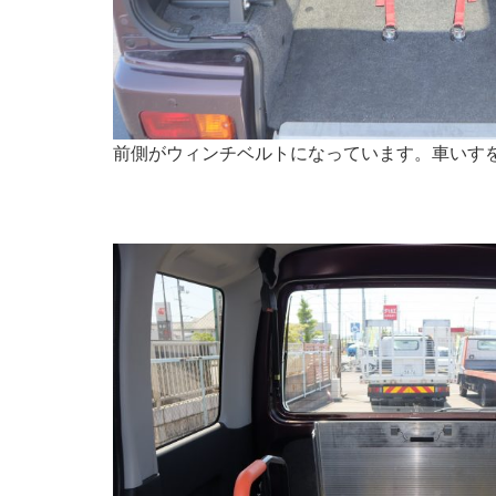
前側がウィンチベルトになっています。車いす