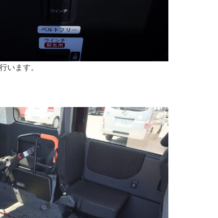
行います。