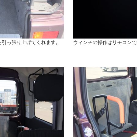
を引っ張り上げてくれます。
ウィンチの操作はリモコンで