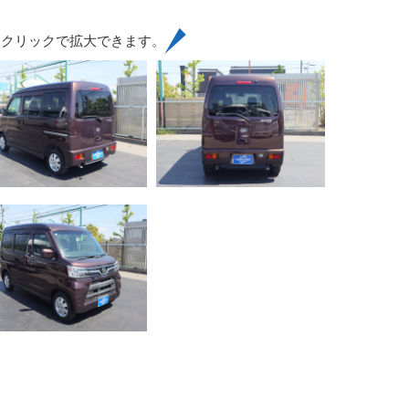
はクリックで拡大できます。