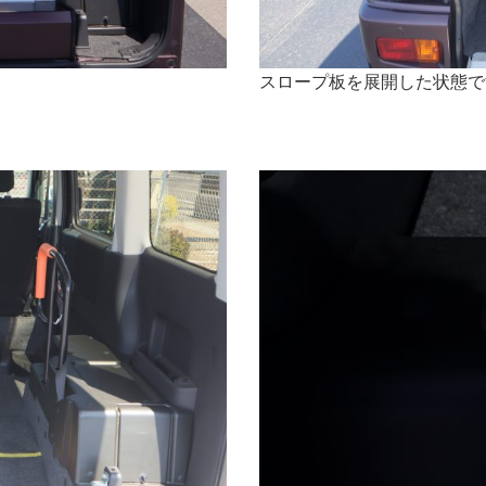
スロープ板を展開した状態で