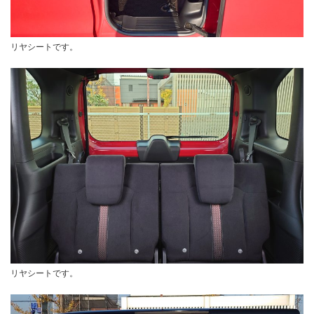
リヤシートです。
リヤシートです。