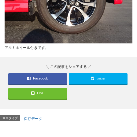
アルミホイール付きです。
Facebook
twitter
LINE
車両タイプ
保存データ