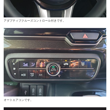
アダプティブクルーズコントロール付きです。
オートエアコンです。