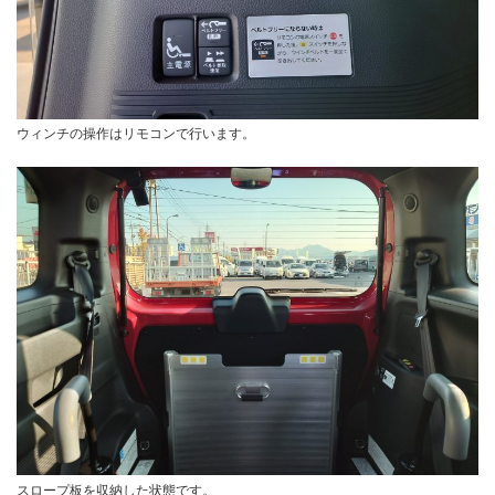
ウィンチの操作はリモコンで行います。
スロープ板を収納した状態です。