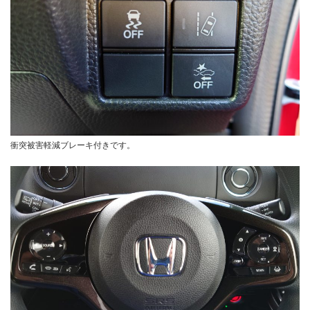
衝突被害軽減ブレーキ付きです。