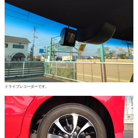
ドライブレコーダーです。