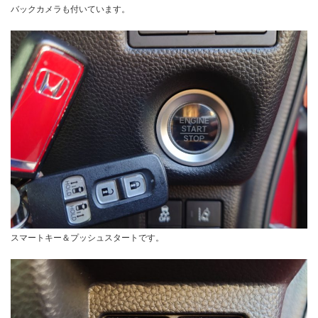
バックカメラも付いています。
スマートキー＆プッシュスタートです。