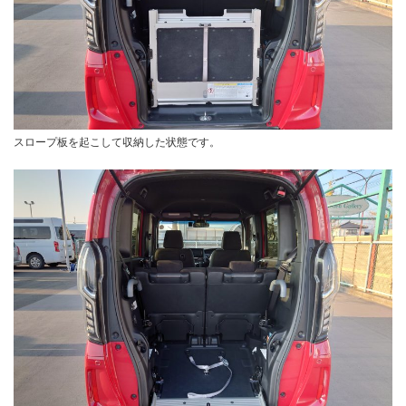
スロープ板を起こして収納した状態です。