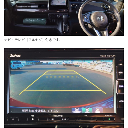
ナビ・テレビ（フルセグ）付きです。