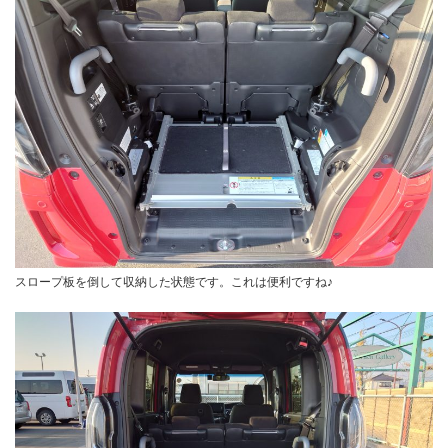
スロープ板を倒して収納した状態です。これは便利ですね♪