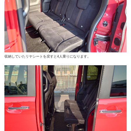
収納していたリヤシートを戻すと4人乗りになります。