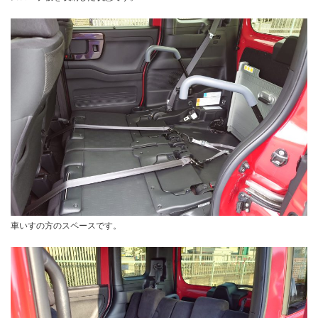
車いすの方のスペースです。