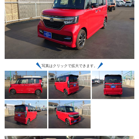
写真はクリックで拡大できます。