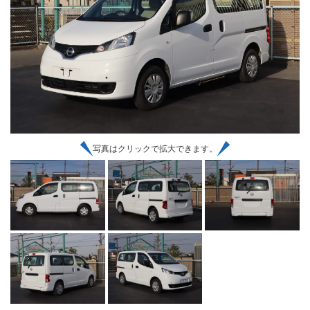
写真はクリックで拡大できます。