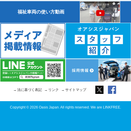
福祉車両の使い方動画
法に基づく表記
リンク
サイトマップ
Copyright © 2026 Oasis Japan. All rights reserved. We are LINKFREE.