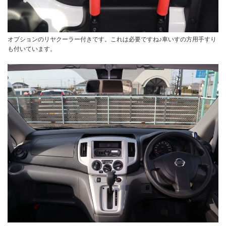
オプションのリヤクーラー付きです。これは必要ですね♪車いすの方用手すり
も付いています。