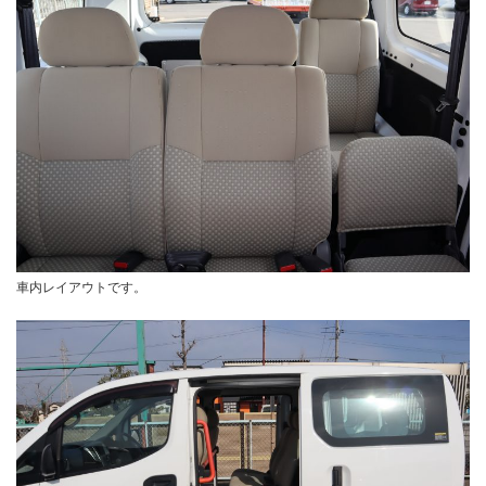
車内レイアウトです。