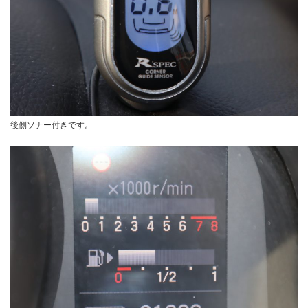
後側ソナー付きです。