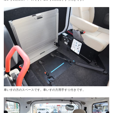
車いすの方のスペースです。車いすの方用手すり付きです。