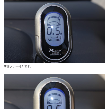
前側ソナー付きです。