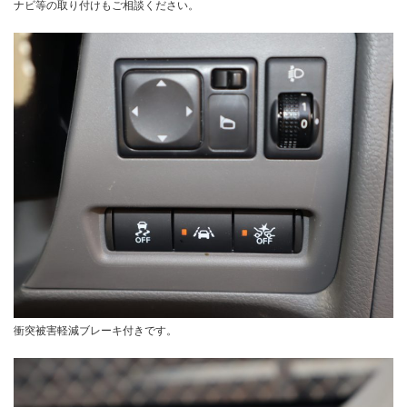
ナビ等の取り付けもご相談ください。
衝突被害軽減ブレーキ付きです。