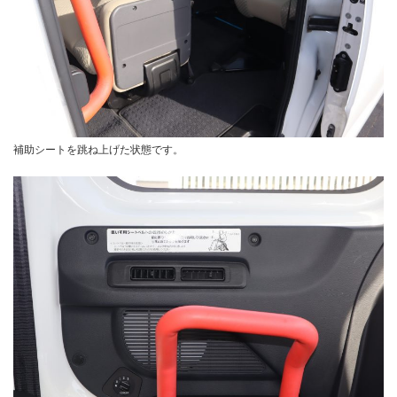
補助シートを跳ね上げた状態です。