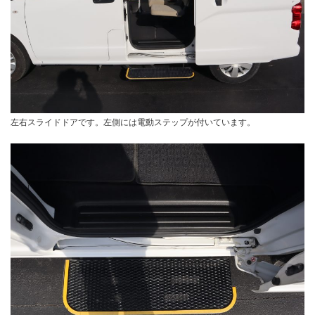
左右スライドドアです。左側には電動ステップが付いています。