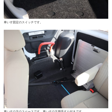
車いす固定のスイッチです。
車いすの方のスペースです。車いすの方用手すり付きです。