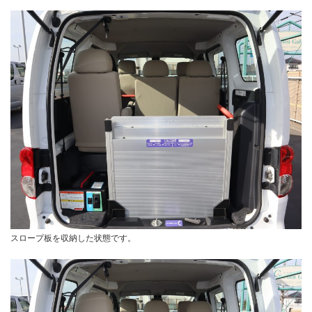
スロープ板を収納した状態です。