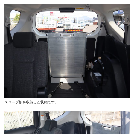
スロープ板を収納した状態です。