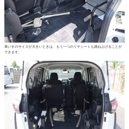
車いすのサイズが大きいときは、もう一つのリヤシートも跳ね上げることが
できます。