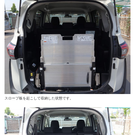
スロープ板を起こして収納した状態です。