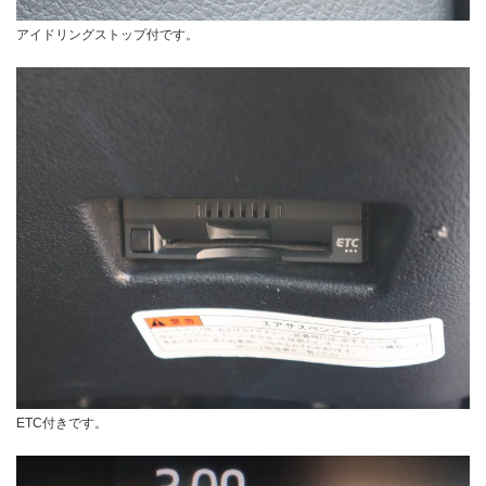
アイドリングストップ付です。
ETC付きです。