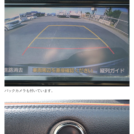
バックカメラも付いています。