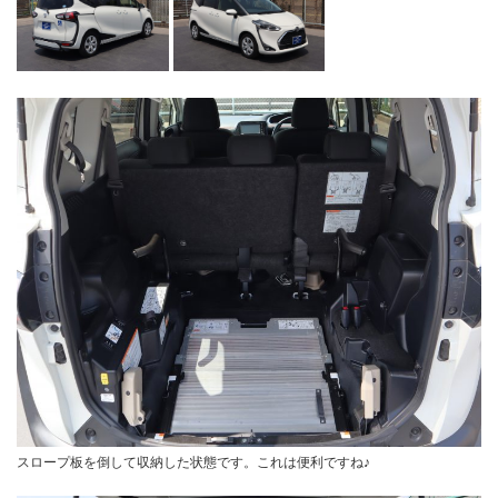
スロープ板を倒して収納した状態です。これは便利ですね♪