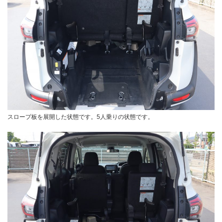
スロープ板を展開した状態です。5人乗りの状態です。