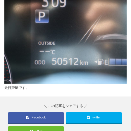
走行距離です。
Facebook
twitter