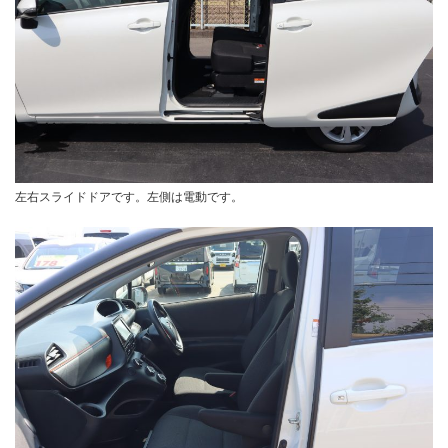
左右スライドドアです。左側は電動です。