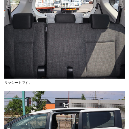
リヤシートです。