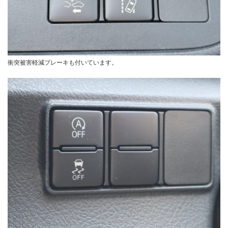
衝突被害軽減ブレーキも付いています。