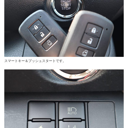
スマートキー＆プッシュスタートです。