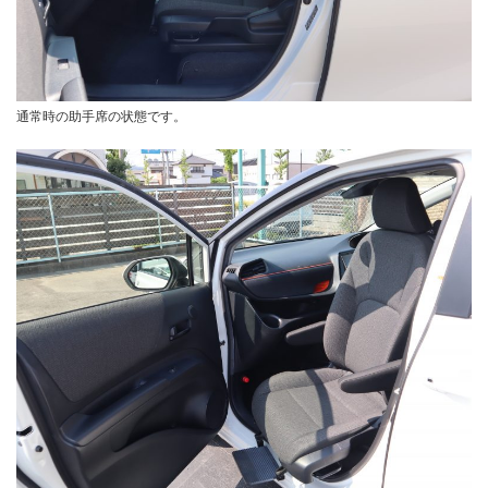
通常時の助手席の状態です。