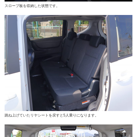
スロープ板を収納した状態です。
跳ね上げていたリヤシートを戻すと5人乗りになります。