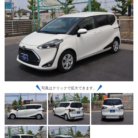
写真はクリックで拡大できます。