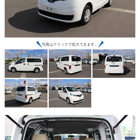
写真はクリックで拡大できます。