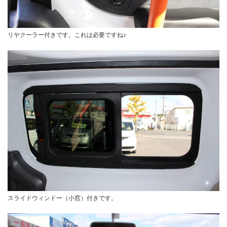
リヤクーラー付きです。これは必要ですね♪
スライドウィンドー（小窓）付きです。