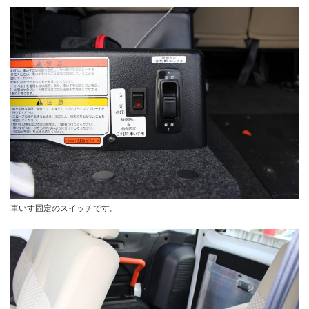
車いす固定のスイッチです。