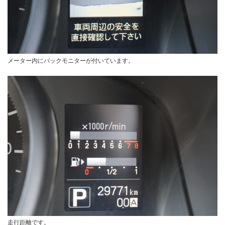
メーター内にバックモニターが付いています。
走行距離です。