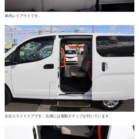
車内レイアウトです。
左右スライドドアです。左側には電動ステップが付いています。