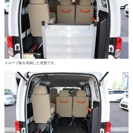
スロープ板を収納した状態です。