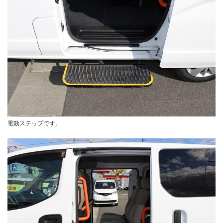
電動ステップです。