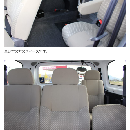
車いすの方のスペースです。