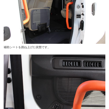
補助シートを跳ね上げた状態です。