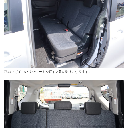
跳ね上げていたリヤシートを戻すと5人乗りになります。