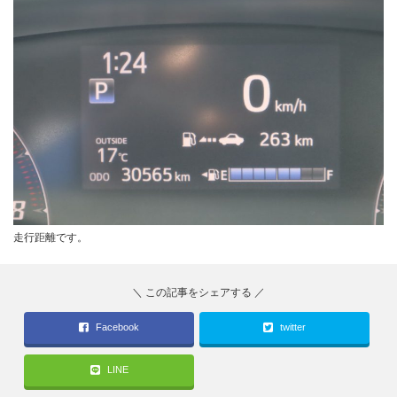
走行距離です。
Facebook
twitter
LINE