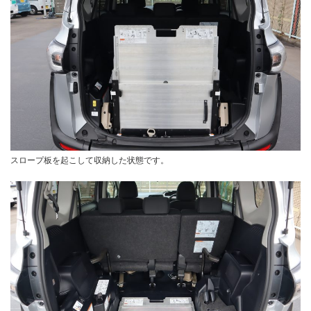
スロープ板を起こして収納した状態です。