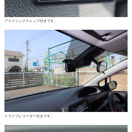
アイドリングストップ付きです。
ドライブレコーダー付きです。