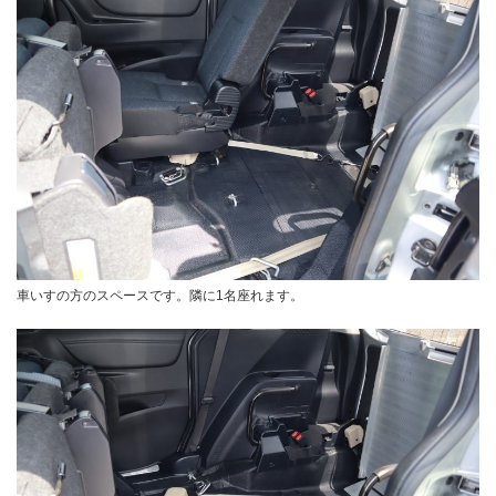
車いすの方のスペースです。隣に1名座れます。