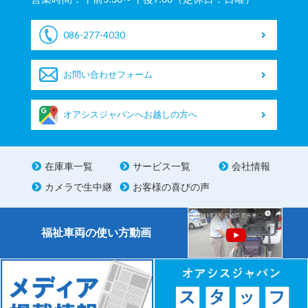
086-277-4030
お問い合わせフォーム
オアシスジャパンへお越しの方へ
在庫車一覧
サービス一覧
会社情報
カメラで生中継
お客様の喜びの声
福祉車両の使い方動画