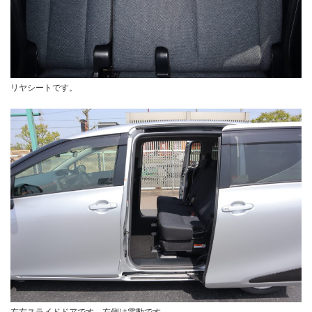
リヤシートです。
左右スライドドアです。左側は電動です。