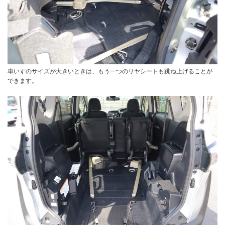
車いすのサイズが大きいときは、もう一つのリヤシートも跳ね上げることが
できます。