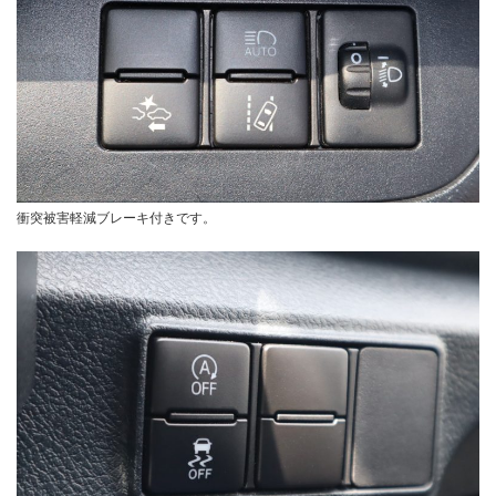
衝突被害軽減ブレーキ付きです。