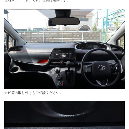
ナビ等の取り付けもご相談ください。