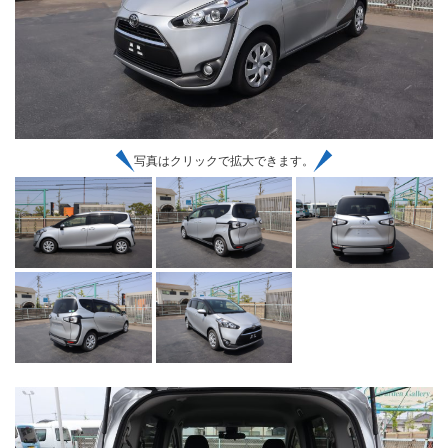
写真はクリックで拡大できます。