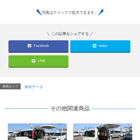
写真はクリックで拡大できます。
Facebook
twitter
LINE
車両タイプ
保存データ
その他関連商品