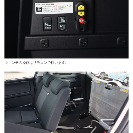
ウィンチの操作はリモコンで行います。