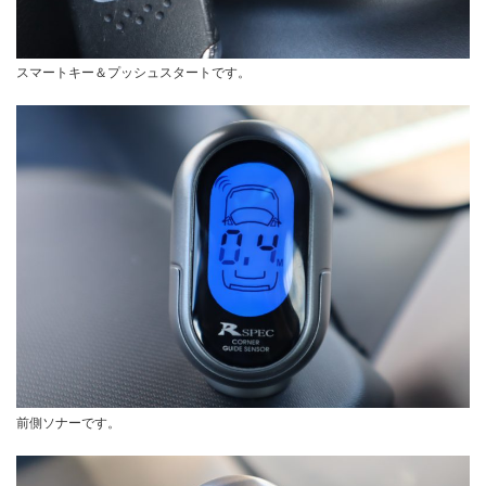
スマートキー＆プッシュスタートです。
前側ソナーです。