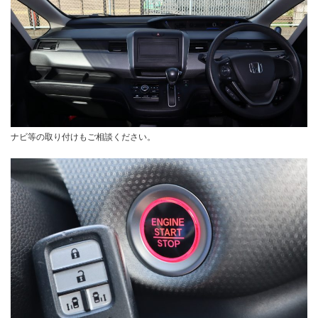
ナビ等の取り付けもご相談ください。