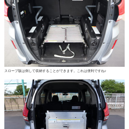
スロープ版は倒して収納することができます。これは便利ですね♪