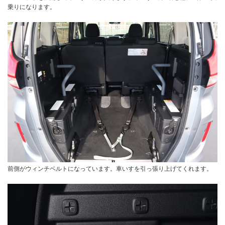
乗りになります。
前側がウィンチベルトになっています。車いすを引っ張り上げてくれます。