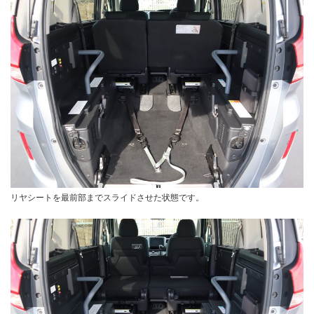
リヤシートを最前部までスライドさせた状態です。