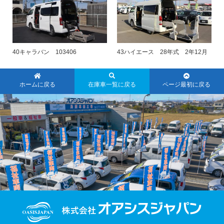
40キャラバン 103406
43ハイエース 28年式 2年12月
ホームに戻る
在庫車一覧に戻る
ページ最初に戻る