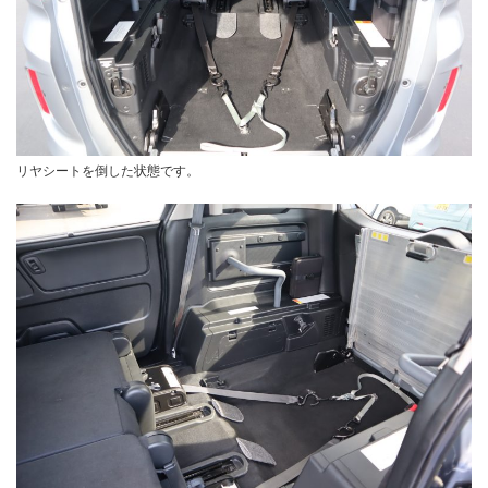
リヤシートを倒した状態です。