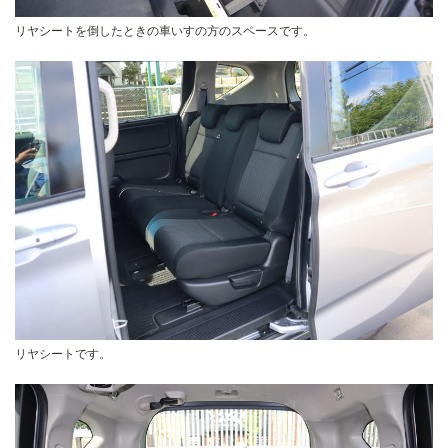
リヤシートを倒したときの車いすの方のスペースです。
リヤシートです。