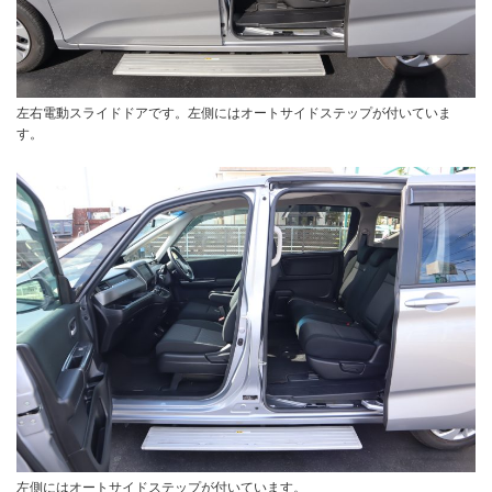
左右電動スライドドアです。左側にはオートサイドステップが付いていま
す。
左側にはオートサイドステップが付いています。