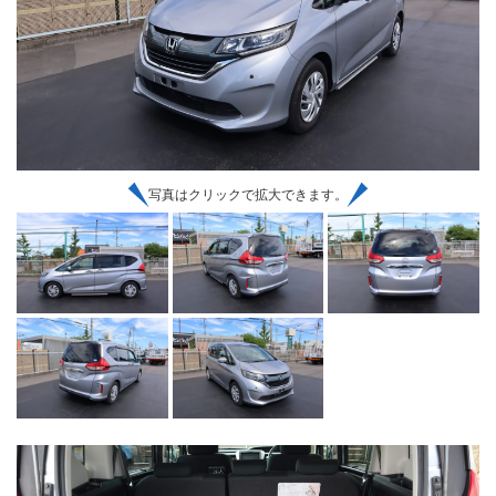
写真はクリックで拡大できます。