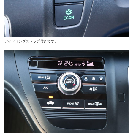
アイドリングストップ付きです。