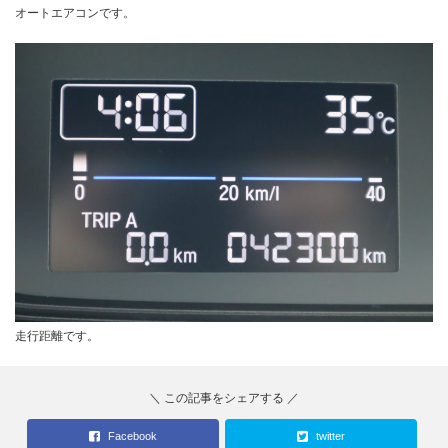
オートエアコンです。
走行距離です。
Facebook
twitter