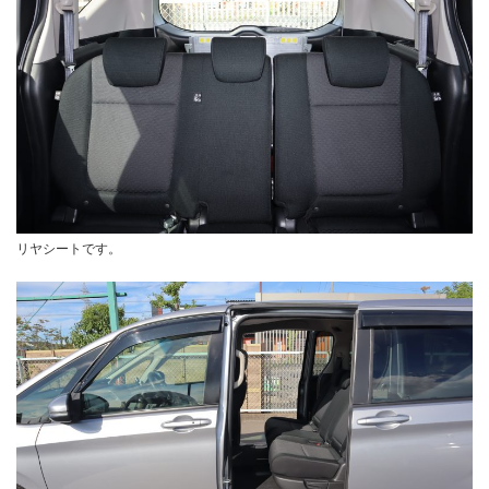
リヤシートです。