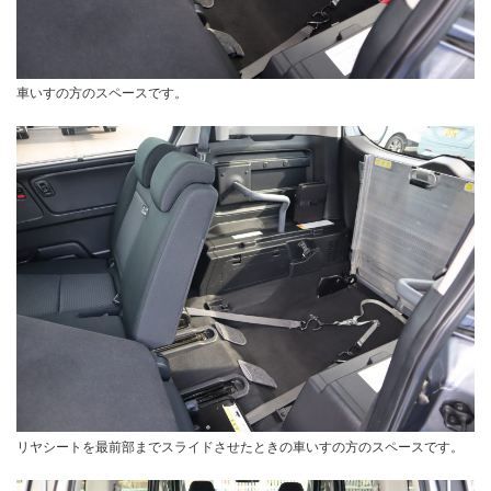
車いすの方のスペースです。
リヤシートを最前部までスライドさせたときの車いすの方のスペースです。