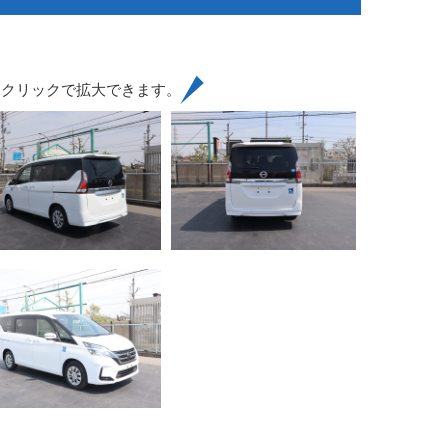
はクリックで拡大できます。