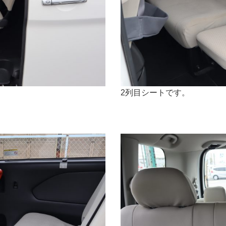
2列目シートです。