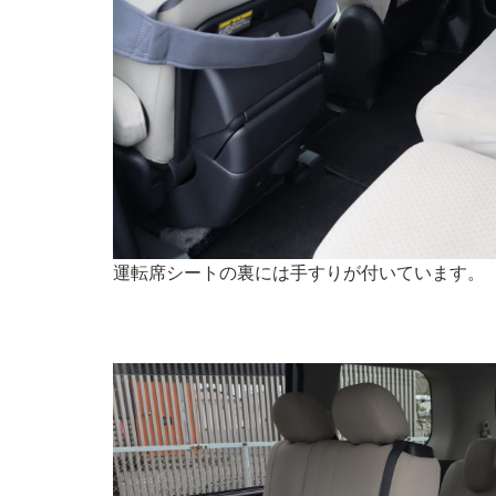
運転席シートの裏には手すりが付いています。