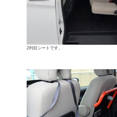
2列目シートです。