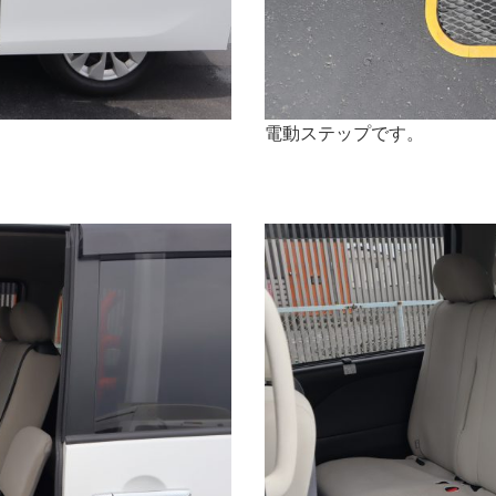
電動ステップです。