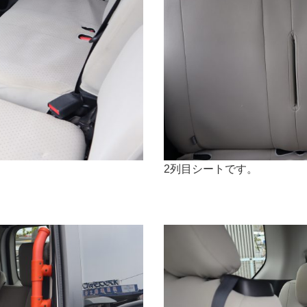
2列目シートです。