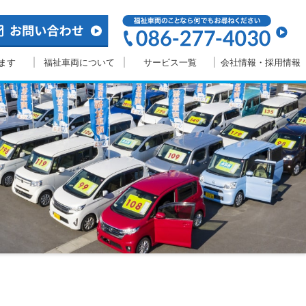
ます
福祉車両について
サービス一覧
会社情報・採用情報