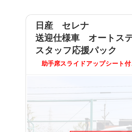
日産 セレナ
送迎仕様車 オートステ
スタッフ応援パック
助手席スライドアップシート付