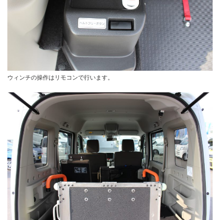
ウィンチの操作はリモコンで行います。