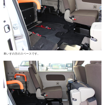
車いすの方のスペースです。