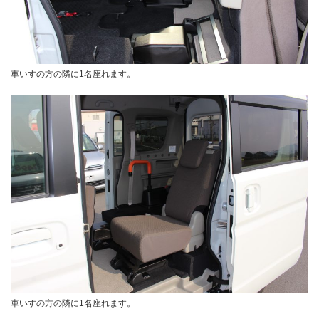
車いすの方の隣に1名座れます。
車いすの方の隣に1名座れます。