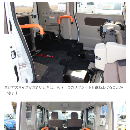
車いすのサイズが大きいときは、もう一つのリヤシートも跳ね上げることが
できます。