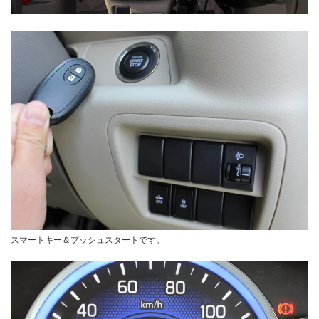
スマートキー＆プッシュスタートです。