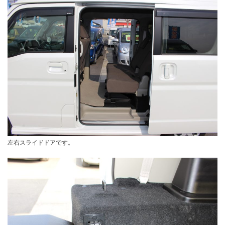
左右スライドドアです。