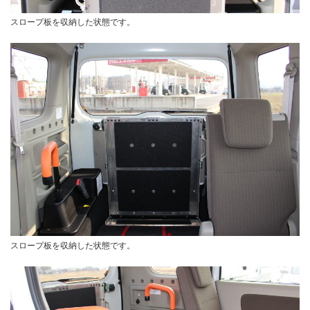
スロープ板を収納した状態です。
スロープ板を収納した状態です。