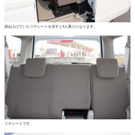
跳ね上げていたリヤシートを戻すと4人乗りになります。
リヤシートです。