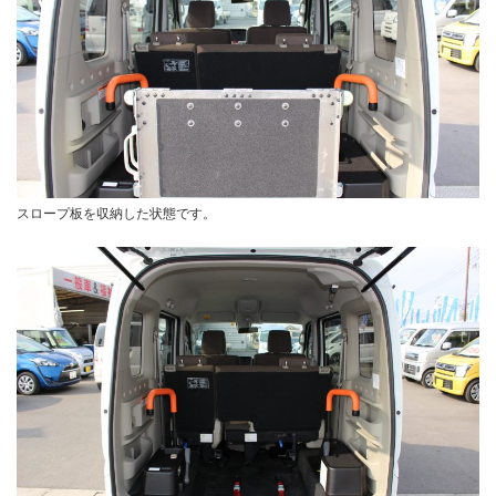
スロープ板を収納した状態です。