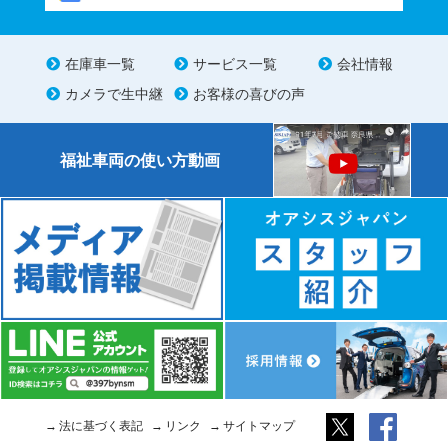
在庫車一覧
サービス一覧
会社情報
カメラで生中継
お客様の喜びの声
福祉車両の使い方動画
法に基づく表記
リンク
サイトマップ