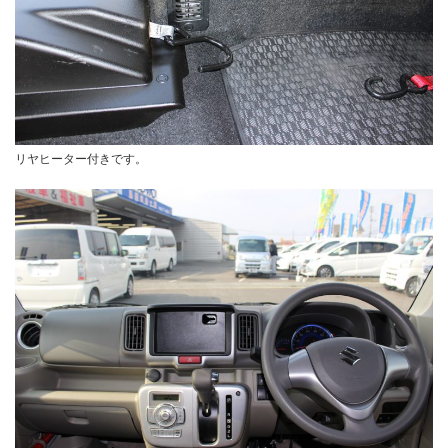
リヤヒーター付きです。