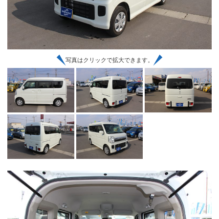
写真はクリックで拡大できます。