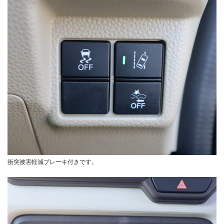
衝突被害軽減ブレーキ付きです。