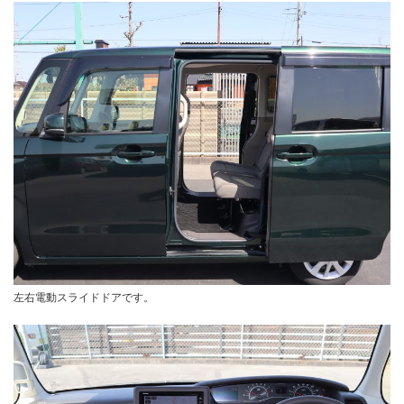
左右電動スライドドアです。