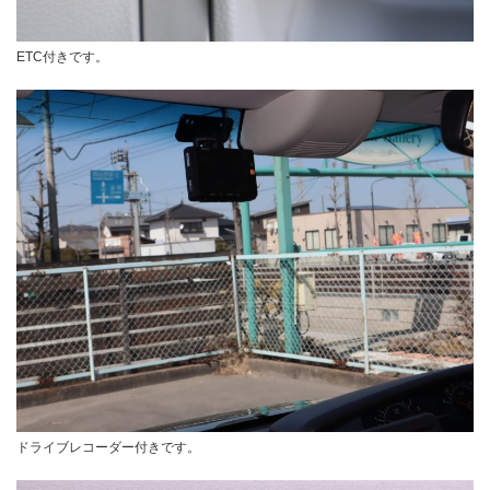
ETC付きです。
ドライブレコーダー付きです。