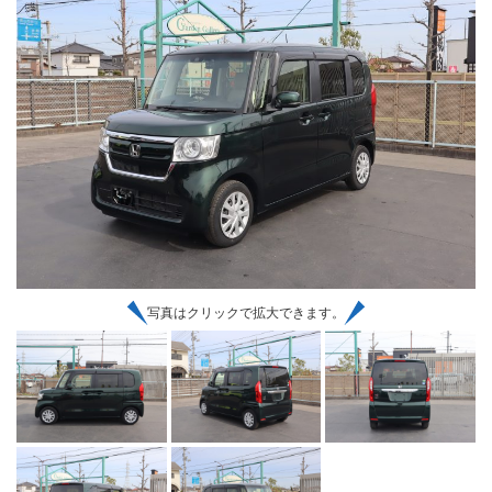
写真はクリックで拡大できます。