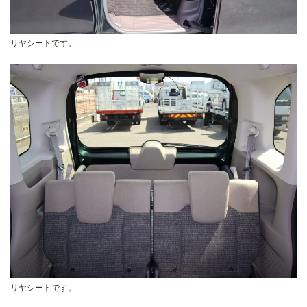
リヤシートです。
リヤシートです。