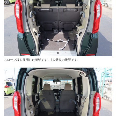
スロープ板を展開した状態です。4人乗りの状態です。