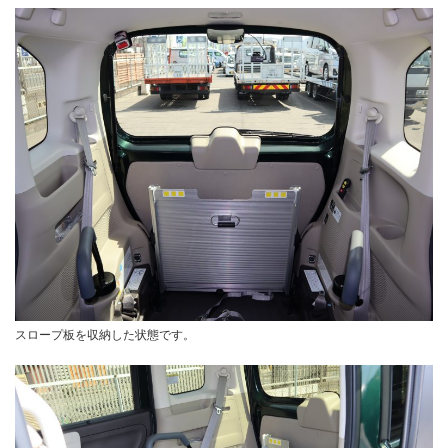
スロープ板を収納した状態です。