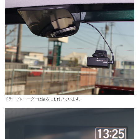
ドライブレコーダーは後ろにも付いています。