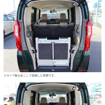
スロープ板を起こして収納した状態です。