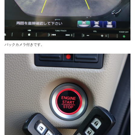
バックカメラ付きです。