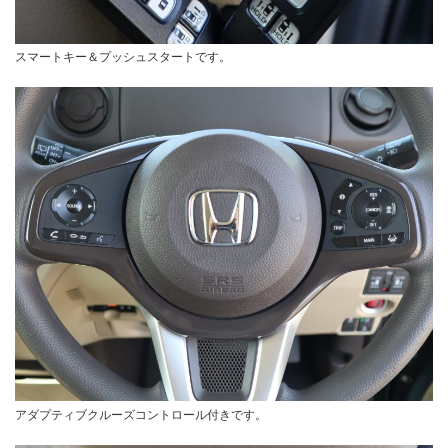
スマートキー＆プッシュスタートです。
アダプティブクルーズコントロール付きです。