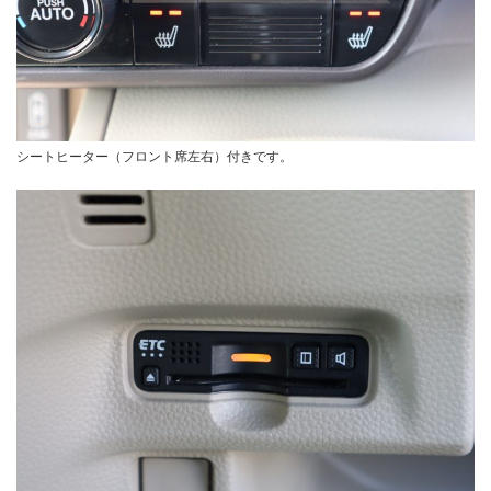
シートヒーター（フロント席左右）付きです。