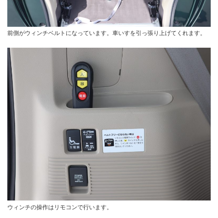
前側がウィンチベルトになっています。車いすを引っ張り上げてくれます。
ウィンチの操作はリモコンで行います。