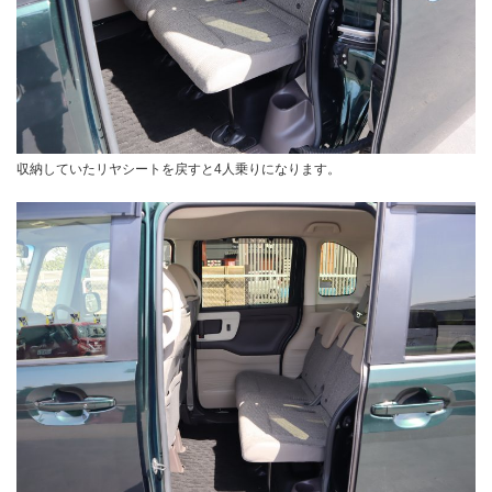
収納していたリヤシートを戻すと4人乗りになります。