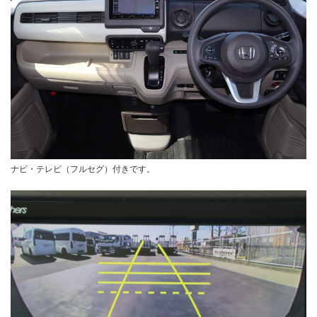
ナビ・テレビ（フルセグ）付きです。