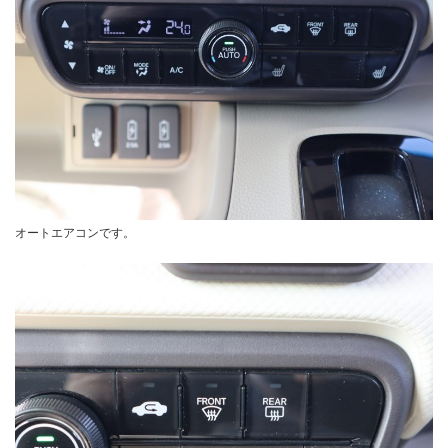
オートエアコンです。