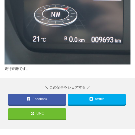
走行距離です。
Facebook
twitter
LINE