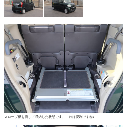
スロープ板を倒して収納した状態です。これは便利ですね♪