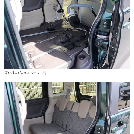
車いすの方のスペースです。